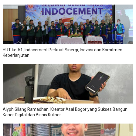
HUT ke-51, Indocement Perkuat Sinergi, Inovasi dan Komitmen
Keberlanjutan
Alyph Gilang Ramadhan, Kreator Asal Bogor yang Sukses Bangun
Karier Digital dan Bisnis Kuliner