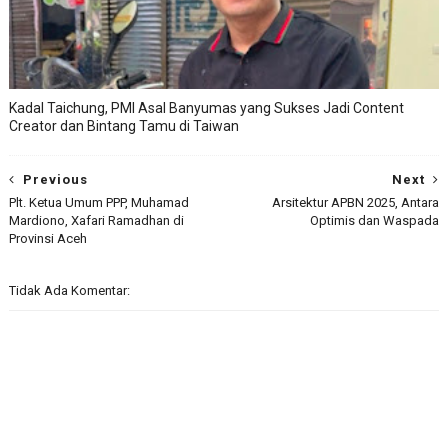
Kadal Taichung, PMI Asal Banyumas yang Sukses Jadi Content
Creator dan Bintang Tamu di Taiwan
Previous
Next
Plt. Ketua Umum PPP, Muhamad
Arsitektur APBN 2025, Antara
Mardiono, Xafari Ramadhan di
Optimis dan Waspada
Provinsi Aceh
Tidak Ada Komentar: