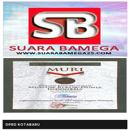
DPRD KOTABARU