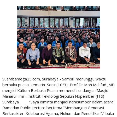
Suarabamega25.com, Surabaya - Sambil menunggu waktu
berbuka puasa, kemarin Senin(10/3) Prof Dr Moh Mahfud ,MD
mengisi Kultum Berbuka Puasa memenuhi undangan Masjid
Manarul Ilmi - Institut Teknologi Sepuluh Nopember (ITS)
Surabaya. "Saya diminta menjadi narasumber dalam acara
Ramadan Public Lecture bertema “Membangun Generasi
Berkarakter: Kolaborasi Agama, Hukum dan Pendidikan”," buka