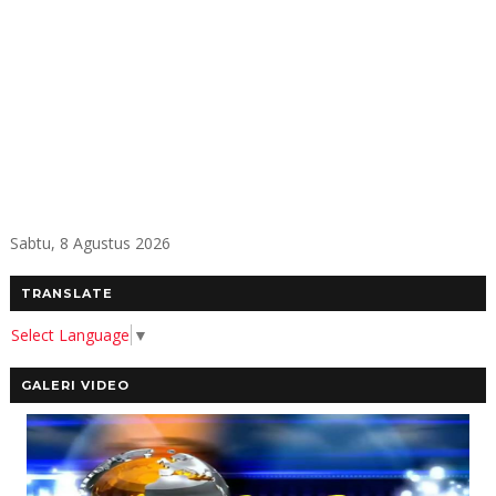
Sabtu, 8 Agustus 2026
TRANSLATE
Select Language
▼
GALERI VIDEO