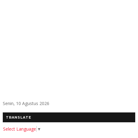
Senin, 10 Agustus 2026
TRANSLATE
Select Language
▼