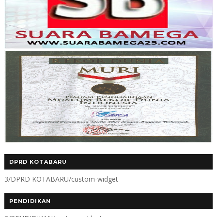
DPRD KOTABARU
3/DPRD KOTABARU/custom-widget
PENDIDIKAN