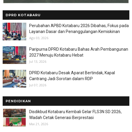
DPRD KOTABARU
Perubahan APBD Kotabaru 2026 Dibahas, Fokus pada
Layanan Dasar dan Penanggulangan Kemiskinan
Ago 03, 2026
Paripurna DPRD Kotabaru Bahas Arah Pembangunan
2027 Menuju Kotabaru Hebat
Jul 13, 2026
DPRD Kotabaru Desak Aparat Bertindak, Kapal
Cantrang Jadi Sorotan dalam RDP
Jul 07, 2026
PENDIDIKAN
Disdikbud Kotabaru Kembali Gelar FLS3N SD 2026,
Wadah Cetak Generasi Berprestasi
Mai 21, 2026