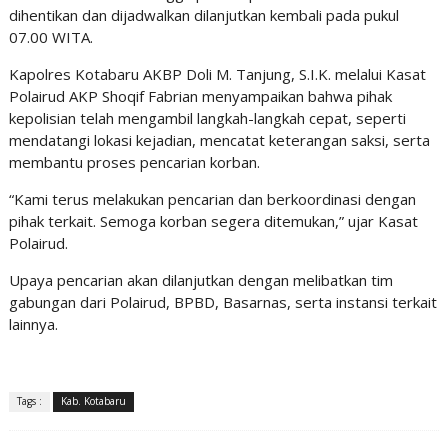
dihentikan dan dijadwalkan dilanjutkan kembali pada pukul
07.00 WITA.
Kapolres Kotabaru AKBP Doli M. Tanjung, S.I.K. melalui Kasat
Polairud AKP Shoqif Fabrian menyampaikan bahwa pihak
kepolisian telah mengambil langkah-langkah cepat, seperti
mendatangi lokasi kejadian, mencatat keterangan saksi, serta
membantu proses pencarian korban.
“Kami terus melakukan pencarian dan berkoordinasi dengan
pihak terkait. Semoga korban segera ditemukan,” ujar Kasat
Polairud.
Upaya pencarian akan dilanjutkan dengan melibatkan tim
gabungan dari Polairud, BPBD, Basarnas, serta instansi terkait
lainnya.
Tags :
Kab. Kotabaru