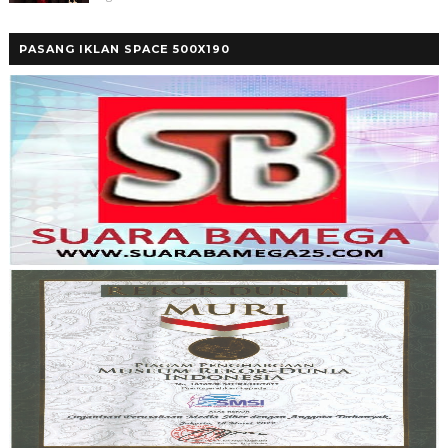
PASANG IKLAN SPACE 500X190