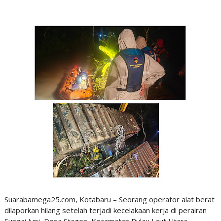
Suarabamega25.com, Kotabaru – Seorang operator alat berat
dilaporkan hilang setelah terjadi kecelakaan kerja di perairan