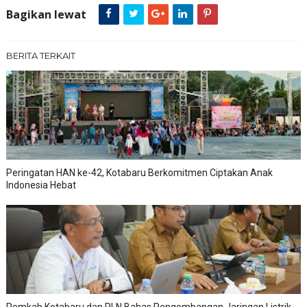
Bagikan lewat
BERITA TERKAIT
Peringatan HAN ke-42, Kotabaru Berkomitmen Ciptakan Anak
Indonesia Hebat