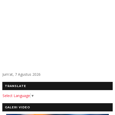
Jum'at, 7 Agustus 2026
TRANSLATE
Select Language
▼
GALERI VIDEO