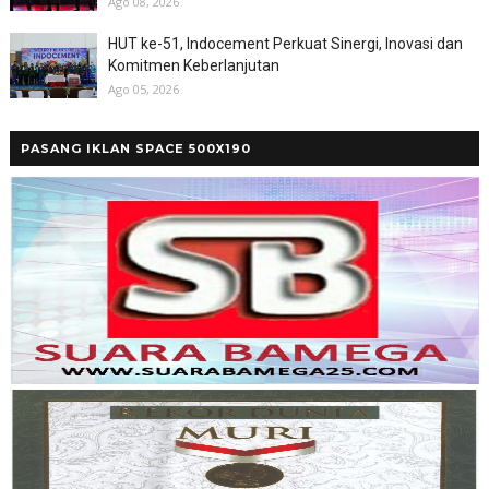
Ago 08, 2026
HUT ke-51, Indocement Perkuat Sinergi, Inovasi dan
Komitmen Keberlanjutan
Ago 05, 2026
PASANG IKLAN SPACE 500X190