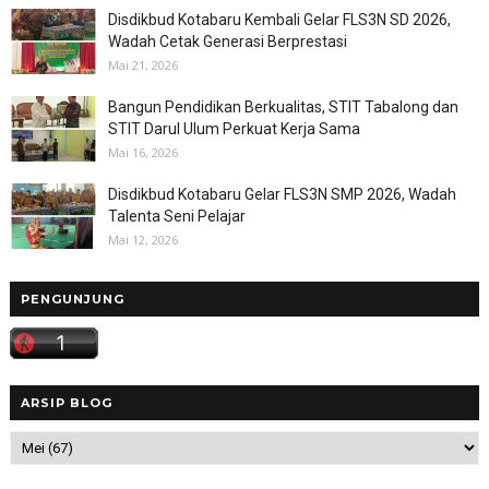
Disdikbud Kotabaru Kembali Gelar FLS3N SD 2026,
Wadah Cetak Generasi Berprestasi
Mai 21, 2026
Bangun Pendidikan Berkualitas, STIT Tabalong dan
STIT Darul Ulum Perkuat Kerja Sama
Mai 16, 2026
Disdikbud Kotabaru Gelar FLS3N SMP 2026, Wadah
Talenta Seni Pelajar
Mai 12, 2026
PENGUNJUNG
ARSIP BLOG