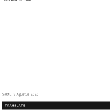
Sabtu, 8 Agustus 2026
TRANSLATE