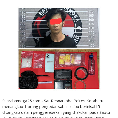
Suarabamega25.com - Sat Resnarkoba Polres Kotabaru
menangkap 1 orang pengedar sabu - sabu berinisal IR
ditangkap dalam penggerebekan yang dilakukan pada Sabtu