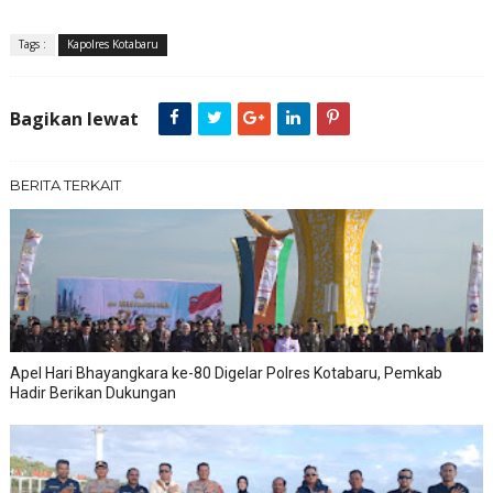
Tags :
Kapolres Kotabaru
Bagikan lewat
BERITA TERKAIT
Apel Hari Bhayangkara ke-80 Digelar Polres Kotabaru, Pemkab
Hadir Berikan Dukungan