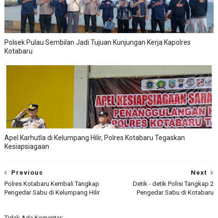
Polsek Pulau Sembilan Jadi Tujuan Kunjungan Kerja Kapolres
Kotabaru
Apel Karhutla di Kelumpang Hilir, Polres Kotabaru Tegaskan
Kesiapsiagaan
Previous
Next
Polres Kotabaru Kembali Tangkap
Detik - detik Polisi Tangkap 2
Pengedar Sabu di Kelumpang Hilir
Pengedar Sabu di Kotabaru
Tidak Ada Komentar: