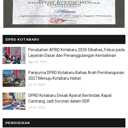
DPRD KOTABARU
Perubahan APBD Kotabaru 2026 Dibahas, Fokus pada
Layanan Dasar dan Penanggulangan Kemiskinan
Ago 03, 2026
Paripurna DPRD Kotabaru Bahas Arah Pembangunan
2027 Menuju Kotabaru Hebat
Jul 13, 2026
DPRD Kotabaru Desak Aparat Bertindak, Kapal
Cantrang Jadi Sorotan dalam RDP
Jul 07, 2026
PENDIDIKAN