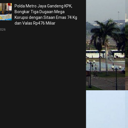
Polda Metro Jaya Gandeng KPK,
Bongkar Tiga Dugaan Mega
Korupsi dengan Sitaan Emas 74 Kg
dan Valas Rp476 Miliar
2026