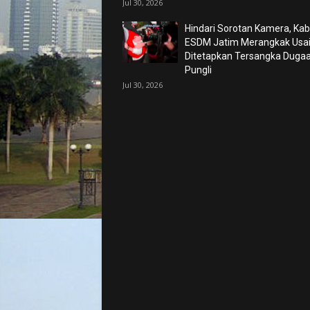
Jul 30, 2026
Hindari Sorotan Kamera, Kab
ESDM Jatim Merangkak Usa
Ditetapkan Tersangka Duga
Pungli
Jul 30, 2026