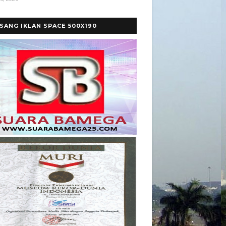
SANG IKLAN SPACE 500X190