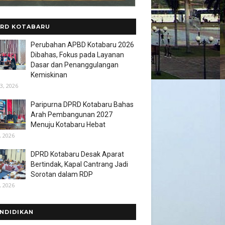
RD KOTABARU
Perubahan APBD Kotabaru 2026
Dibahas, Fokus pada Layanan
Dasar dan Penanggulangan
Kemiskinan
3, 2026
Paripurna DPRD Kotabaru Bahas
Arah Pembangunan 2027
Menuju Kotabaru Hebat
, 2026
DPRD Kotabaru Desak Aparat
Bertindak, Kapal Cantrang Jadi
Sorotan dalam RDP
, 2026
NDIDIKAN