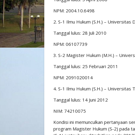
NPM: 2004.10.6498
2. S-1 Ilmu Hukum (S.H.) – Universitas
Tanggal lulus: 28 Juli 2010
NPM: 06107739
3. S-2 Magister Hukum (M.H.) – Univers
Tanggal lulus: 25 Februari 2011
NPM: 2091020014
4. S-1 Ilmu Hukum (S.H.) – Universitas
Tanggal lulus: 14 Juni 2012
NIM: 74210075
Kondisi ini memunculkan pertanyaan s
program Magister Hukum (S-2) pada ta