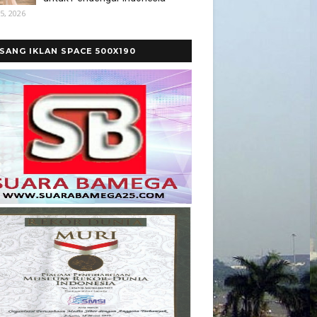
5, 2026
SANG IKLAN SPACE 500X190