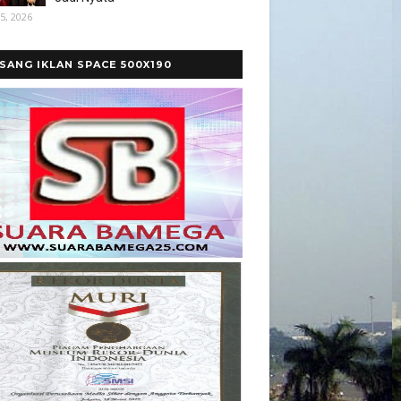
5, 2026
SANG IKLAN SPACE 500X190