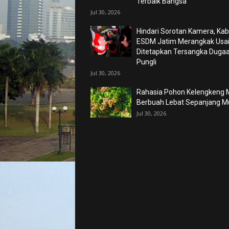
Terbaik Bangsa
Jul 30, 2026
Hindari Sorotan Kamera, Kab
ESDM Jatim Merangkak Usa
Ditetapkan Tersangka Duga
Pungli
Jul 30, 2026
Rahasia Pohon Kelengkeng M
Berbuah Lebat Sepanjang 
Jul 30, 2026