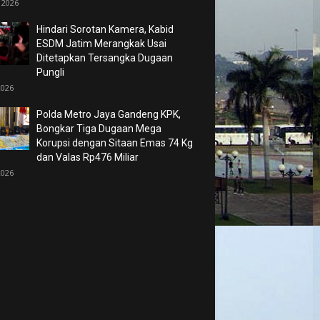
 2026
Hindari Sorotan Kamera, Kabid
ESDM Jatim Merangkak Usai
Ditetapkan Tersangka Dugaan
Pungli
2026
Polda Metro Jaya Gandeng KPK,
Bongkar Tiga Dugaan Mega
Korupsi dengan Sitaan Emas 74 Kg
dan Valas Rp476 Miliar
2026