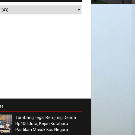
UM
Tambang Ilegal Berujung Denda
Rp400 Juta, Kejari Kotabaru
Pastikan Masuk Kas Negara