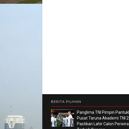
BERITA PILIHAN
Panglima TNI Pimpin Pantuk
Pusat Taruna Akademi TNI 2
Pastikan Lahir Calon Perwira