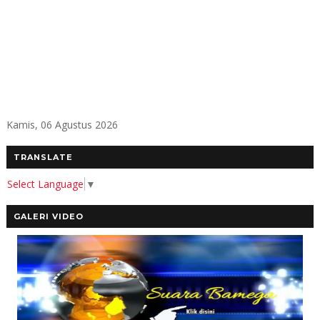
Kamis, 06 Agustus 2026
TRANSLATE
Select Language
▼
GALERI VIDEO