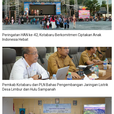
Peringatan HAN ke-42, Kotabaru Berkomitmen Ciptakan Anak
Indonesia Hebat
Pemkab Kotabaru dan PLN Bahas Pengembangan Jaringan Listrik
Desa Limbur dan Hulu Sampanah