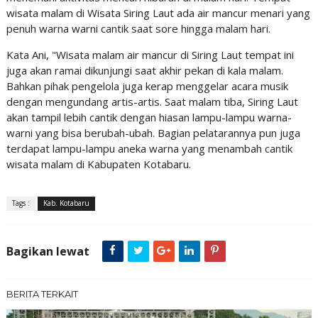
wisata malam di Wisata Siring Laut ada air mancur menari yang
penuh warna warni cantik saat sore hingga malam hari.
Kata Ani, "Wisata malam air mancur di Siring Laut tempat ini
juga akan ramai dikunjungi saat akhir pekan di kala malam.
Bahkan pihak pengelola juga kerap menggelar acara musik
dengan mengundang artis-artis. Saat malam tiba, Siring Laut
akan tampil lebih cantik dengan hiasan lampu-lampu warna-
warni yang bisa berubah-ubah. Bagian pelatarannya pun juga
terdapat lampu-lampu aneka warna yang menambah cantik
wisata malam di Kabupaten Kotabaru.
Tags :
Kab. Kotabaru
Bagikan lewat
BERITA TERKAIT