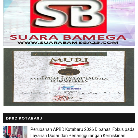
DPRD KOTABARU
Perubahan APBD Kotabaru 2026 Dibahas, Fokus pada
Layanan Dasar dan Penanggulangan Kemiskinan