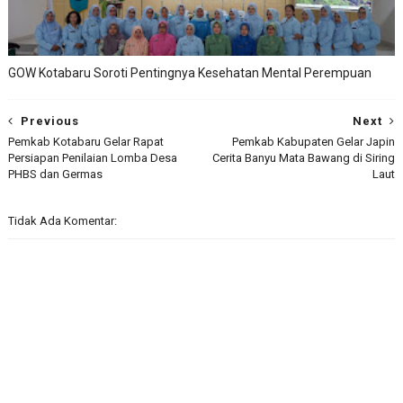
GOW Kotabaru Soroti Pentingnya Kesehatan Mental Perempuan
Previous
Next
Pemkab Kotabaru Gelar Rapat
Pemkab Kabupaten Gelar Japin
Persiapan Penilaian Lomba Desa
Cerita Banyu Mata Bawang di Siring
PHBS dan Germas
Laut
Tidak Ada Komentar: