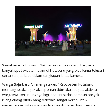
Suarabamega25.com - Gak hanya cantik di siang hari, ada
banyak spot wisata malam di Kotabaru yang bisa kamu telusuri
serta sangat kece dalam tangkapan lensa kamera.
Warga Bajarbaru Ani mengatakan, "Kabupaten Kotabaru
memang seakan gak akan pernah tidur akan segala aktivitas
warganya. Beruntungnya lagi, saat ini sudah semakin banyak
ruang-ruang publik yang didesain sangat keren untuk
menemani aktivitas mencari hiburan di malam hari. Tempat