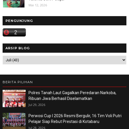
Mai 12, 2026
PENGUNJUNG
ARSIP BLOG
BERITA PILIHAN
Polres Tanah Laut Gagalkan Peredaran Narkoba,
Ribuan Jiwa Berhasil Diselamatkan
Jul 29, 2026
Perwosi Cup I 2026 Resmi Bergulir, 16 Tim Voli Putri
Pelajar Siap Rebut Prestasi di Kotabaru
Jul 28, 2026