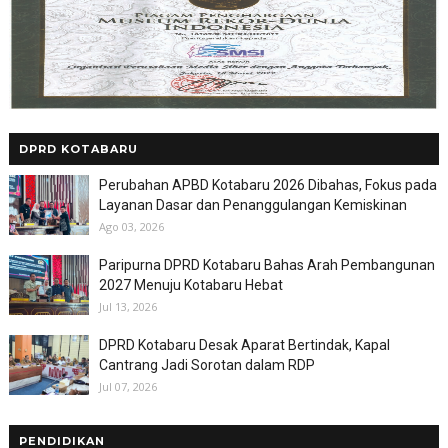
DPRD KOTABARU
Perubahan APBD Kotabaru 2026 Dibahas, Fokus pada
Layanan Dasar dan Penanggulangan Kemiskinan
Ago 03, 2026
Paripurna DPRD Kotabaru Bahas Arah Pembangunan
2027 Menuju Kotabaru Hebat
Jul 13, 2026
DPRD Kotabaru Desak Aparat Bertindak, Kapal
Cantrang Jadi Sorotan dalam RDP
Jul 07, 2026
PENDIDIKAN