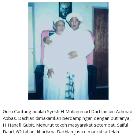
Guru Cantung adalah Syekh H Muhammad Dachlan bin Achmad
Abbas. Dachlan dimakamkan berdampingan dengan putranya,
H Hanafi Gubit. Menurut tokoh masyarakat setempat, Saiful
Daud, 62 tahun, kharisma Dachlan justru muncul setelah