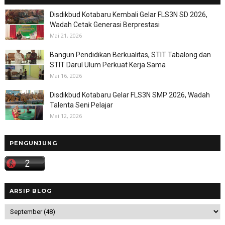
Disdikbud Kotabaru Kembali Gelar FLS3N SD 2026,
Wadah Cetak Generasi Berprestasi
Mai 21, 2026
Bangun Pendidikan Berkualitas, STIT Tabalong dan
STIT Darul Ulum Perkuat Kerja Sama
Mai 16, 2026
Disdikbud Kotabaru Gelar FLS3N SMP 2026, Wadah
Talenta Seni Pelajar
Mai 12, 2026
PENGUNJUNG
ARSIP BLOG