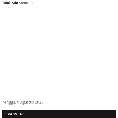
Tidak Ada Komentar:
Minggu, 9 Agustus 2026
TRANSLATE