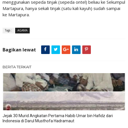
menggunakan sepeda tinjak (sepeda ontel) beliau ke Sekumpul
Martapura, hanya sekali tinjak (satu kali kayuh) sudah sampai
ke Martapura.
Tags :
AGAMA
Bagikan lewat
BERITA TERKAIT
Jejak 30 Murid Angkatan Pertama Habib Umar bin Hafidz dari
Indonesia di Darul Musthofa Hadramaut