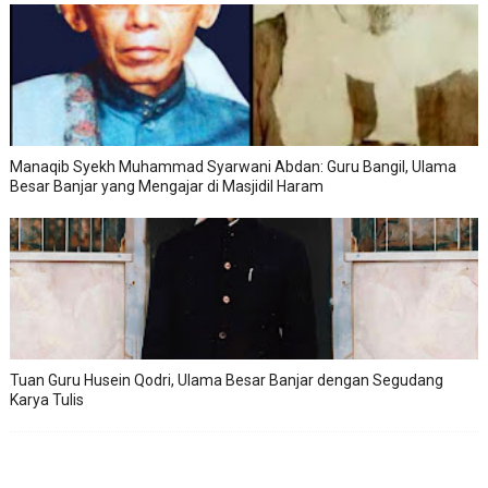
Manaqib Syekh Muhammad Syarwani Abdan: Guru Bangil, Ulama
Besar Banjar yang Mengajar di Masjidil Haram
Tuan Guru Husein Qodri, Ulama Besar Banjar dengan Segudang
Karya Tulis