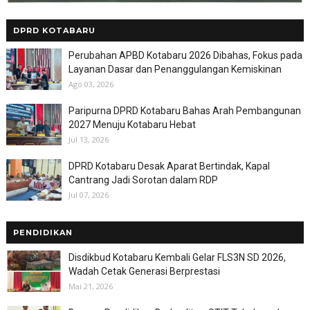
DPRD KOTABARU
Perubahan APBD Kotabaru 2026 Dibahas, Fokus pada
Layanan Dasar dan Penanggulangan Kemiskinan
Ago 03, 2026
Paripurna DPRD Kotabaru Bahas Arah Pembangunan
2027 Menuju Kotabaru Hebat
Jul 13, 2026
DPRD Kotabaru Desak Aparat Bertindak, Kapal
Cantrang Jadi Sorotan dalam RDP
Jul 07, 2026
PENDIDIKAN
Disdikbud Kotabaru Kembali Gelar FLS3N SD 2026,
Wadah Cetak Generasi Berprestasi
Mai 21, 2026