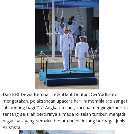
Dan KRI Dewa Kembar Letkol laut Guntur Dwi Yudhanto
mengatakan, pelaksanaan upacara hari ini memiliki arti sangat
lah penting bagi TNI Angkatan Laut, karena menginginkan kita
tentang sejarah berdirinya armada RI telah tumbuh menjadi
organisasi yang semakin besar dan di dukung berbagai jenis
Alustista.