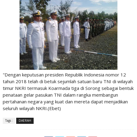
"Dengan keputusan presiden Republik Indonesia nomor 12
tahun 2018 telah di betuk sejumlah satuan baru TNI di wilayah
timur NKRI termasuk Koarmada tiga di Sorong sebagai bentuk
penataan gelar pasukan TNI dalam rangka membangun
pertahanan negara yang kuat dan mereta dapat menjadikan
seluruh wilayah NKRI.(Ebet)
Tags :
DAERAH