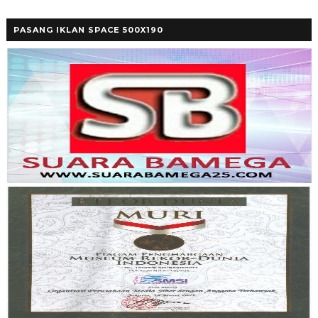
PASANG IKLAN SPACE 500X190