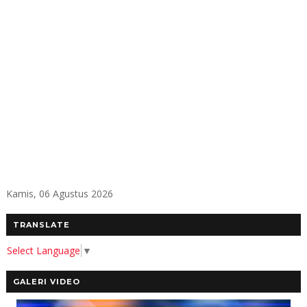
Kamis, 06 Agustus 2026
TRANSLATE
Select Language
▼
GALERI VIDEO