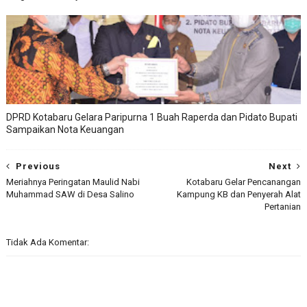
DPRD Kotabaru Gelara Paripurna 1 Buah Raperda dan Pidato Bupati
Sampaikan Nota Keuangan
Previous
Next
Meriahnya Peringatan Maulid Nabi
Kotabaru Gelar Pencanangan
Muhammad SAW di Desa Salino
Kampung KB dan Penyerah Alat
Pertanian
Tidak Ada Komentar: