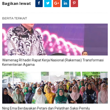
Bagikan lewat
BERITA TERKAIT
Wamenag RI hadiri Rapat Kerja Nasional (Rakernas) Transformasi
Kementerian Agama
Ning Ema Berdayakan Petani dan Pelatihan Saksi Pemilu