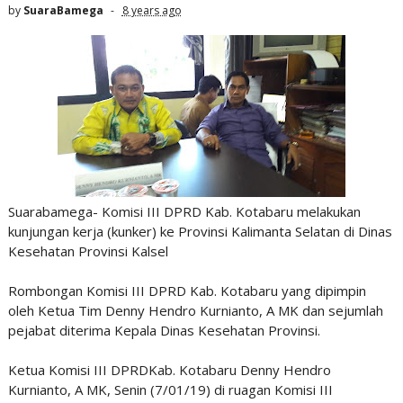
by
SuaraBamega
8 years ago
Suarabamega- Komisi III DPRD Kab. Kotabaru melakukan
kunjungan kerja (kunker) ke Provinsi Kalimanta Selatan di Dinas
Kesehatan Provinsi Kalsel
Rombongan Komisi III DPRD Kab. Kotabaru yang dipimpin
oleh Ketua Tim Denny Hendro Kurnianto, A MK dan sejumlah
pejabat diterima Kepala Dinas Kesehatan Provinsi.
Ketua Komisi III DPRDKab. Kotabaru Denny Hendro
Kurnianto, A MK, Senin (7/01/19) di ruagan Komisi III