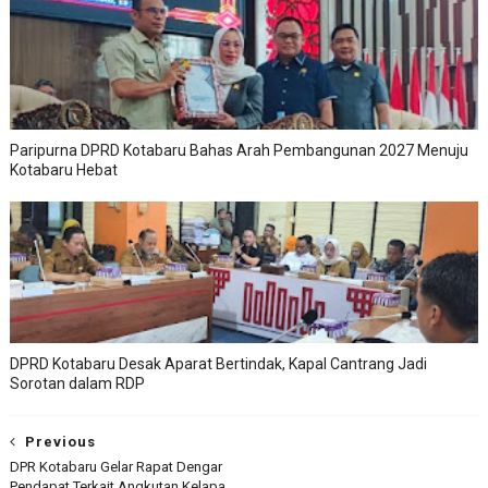
Paripurna DPRD Kotabaru Bahas Arah Pembangunan 2027 Menuju
Kotabaru Hebat
DPRD Kotabaru Desak Aparat Bertindak, Kapal Cantrang Jadi
Sorotan dalam RDP
Previous
DPR Kotabaru Gelar Rapat Dengar
Pendapat Terkait Angkutan Kelapa