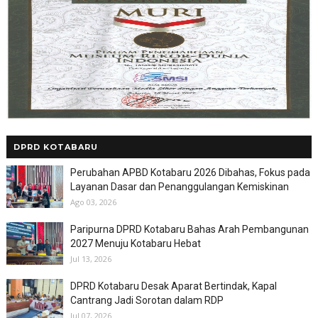
DPRD KOTABARU
Perubahan APBD Kotabaru 2026 Dibahas, Fokus pada
Layanan Dasar dan Penanggulangan Kemiskinan
Ago 03, 2026
Paripurna DPRD Kotabaru Bahas Arah Pembangunan
2027 Menuju Kotabaru Hebat
Jul 13, 2026
DPRD Kotabaru Desak Aparat Bertindak, Kapal
Cantrang Jadi Sorotan dalam RDP
Jul 07, 2026