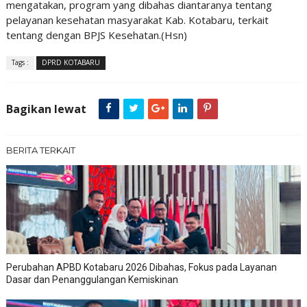
mengatakan, program yang dibahas diantaranya tentang
pelayanan kesehatan masyarakat Kab. Kotabaru, terkait
tentang dengan BPJS Kesehatan.(Hsn)
Tags :
DPRD KOTABARU
Bagikan lewat
BERITA TERKAIT
Perubahan APBD Kotabaru 2026 Dibahas, Fokus pada Layanan
Dasar dan Penanggulangan Kemiskinan