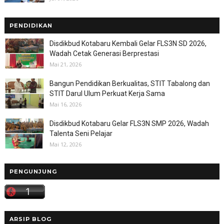
PENDIDIKAN
Disdikbud Kotabaru Kembali Gelar FLS3N SD 2026,
Wadah Cetak Generasi Berprestasi
Mai 21, 2026
Bangun Pendidikan Berkualitas, STIT Tabalong dan
STIT Darul Ulum Perkuat Kerja Sama
Mai 16, 2026
Disdikbud Kotabaru Gelar FLS3N SMP 2026, Wadah
Talenta Seni Pelajar
Mai 12, 2026
PENGUNJUNG
ARSIP BLOG