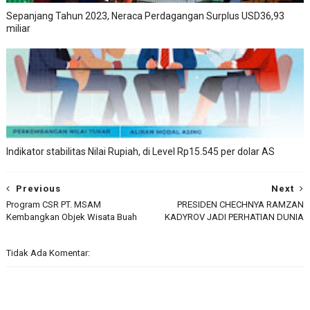
Sepanjang Tahun 2023, Neraca Perdagangan Surplus USD36,93
miliar
Indikator stabilitas Nilai Rupiah, di Level Rp15.545 per dolar AS
Previous
Next
Program CSR PT. MSAM
PRESIDEN CHECHNYA RAMZAN
Kembangkan Objek Wisata Buah
KADYROV JADI PERHATIAN DUNIA
Tidak Ada Komentar: