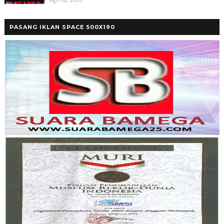
PASANG IKLAN SPACE 500X190