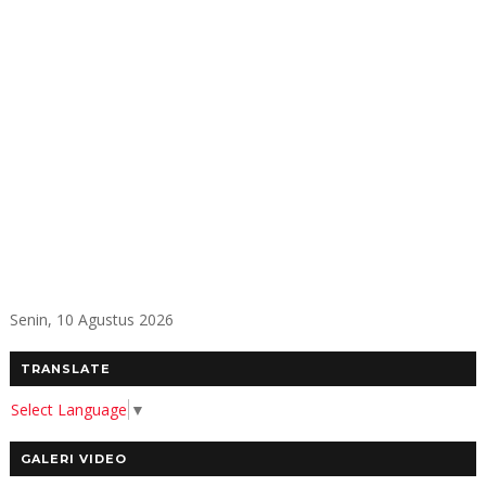
Senin, 10 Agustus 2026
TRANSLATE
Select Language
▼
GALERI VIDEO