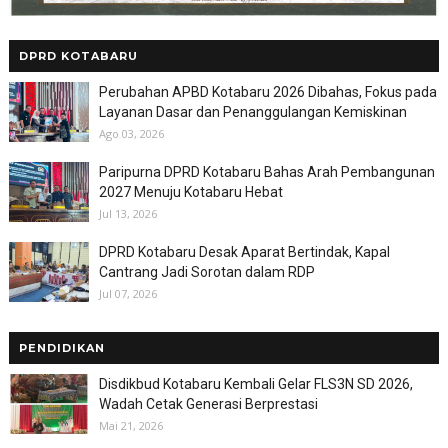
DPRD KOTABARU
Perubahan APBD Kotabaru 2026 Dibahas, Fokus pada
Layanan Dasar dan Penanggulangan Kemiskinan
Ago 03, 2026
Paripurna DPRD Kotabaru Bahas Arah Pembangunan
2027 Menuju Kotabaru Hebat
Jul 13, 2026
DPRD Kotabaru Desak Aparat Bertindak, Kapal
Cantrang Jadi Sorotan dalam RDP
Jul 07, 2026
PENDIDIKAN
Disdikbud Kotabaru Kembali Gelar FLS3N SD 2026,
Wadah Cetak Generasi Berprestasi
Mai 21, 2026