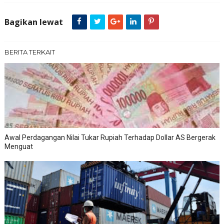
Bagikan lewat
BERITA TERKAIT
Awal Perdagangan Nilai Tukar Rupiah Terhadap Dollar AS Bergerak
Menguat