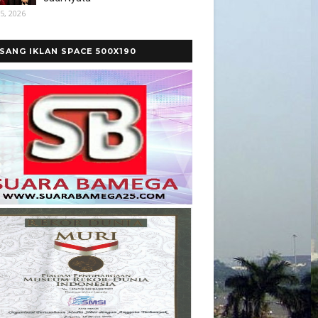
5, 2026
SANG IKLAN SPACE 500X190