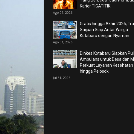
Karier TIGATITIK
Ago 01, 2026
Gratis hingga Akhir 2026, Tr
Saijaan Siap Antar Warga
Kotabaru dengan Nyaman
Ago 01, 2026
Dinkes Kotabaru Siapkan Pu
Ambulans untuk Desa dan Ma
Perkuat Layanan Kesehatan
hingga Pelosok
Jul 31, 2026