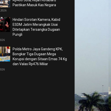
Pastikan Masuk Kas Negara
 2026
Hindari Sorotan Kamera, Kabid
ESDM Jatim Merangkak Usai
Ditetapkan Tersangka Dugaan
Pungli
2026
Polda Metro Jaya Gandeng KPK,
Bongkar Tiga Dugaan Mega
Korupsi dengan Sitaan Emas 74 Kg
dan Valas Rp476 Miliar
2026