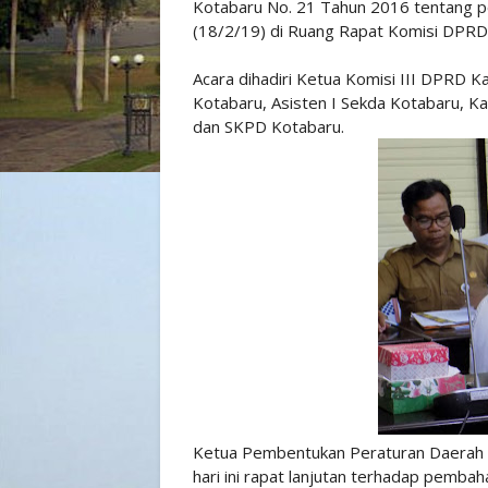
Kotabaru No. 21 Tahun 2016 tentang p
(18/2/19) di Ruang Rapat Komisi DPRD
Acara dihadiri Ketua Komisi III DPRD 
Kotabaru, Asisten I Sekda Kotabaru, 
dan SKPD Kotabaru.
Ketua Pembentukan Peraturan Daerah 
hari ini rapat lanjutan terhadap pemba