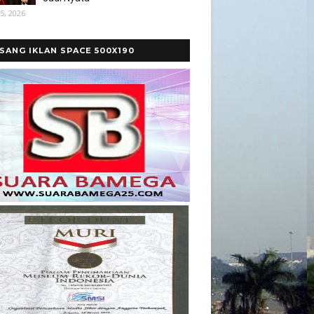
5, 2026
SANG IKLAN SPACE 500X190