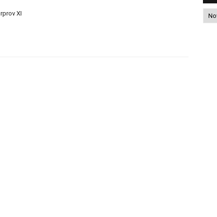
rprov XI