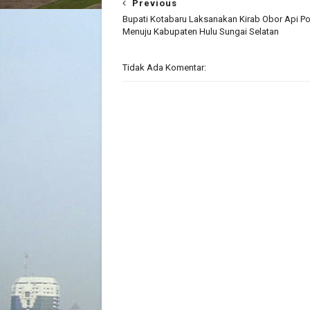
Previous
Bupati Kotabaru Laksanakan Kirab Obor Api Po
Menuju Kabupaten Hulu Sungai Selatan
Tidak Ada Komentar: