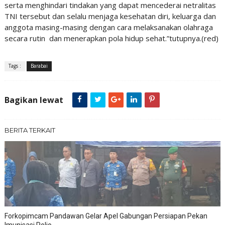
serta menghindari tindakan yang dapat mencederai netralitas
TNI tersebut dan selalu menjaga kesehatan diri, keluarga dan
anggota masing-masing dengan cara melaksanakan olahraga
secara rutin dan menerapkan pola hidup sehat.”tutupnya.(red)
Tags :
Barabai
Bagikan lewat
BERITA TERKAIT
Forkopimcam Pandawan Gelar Apel Gabungan Persiapan Pekan