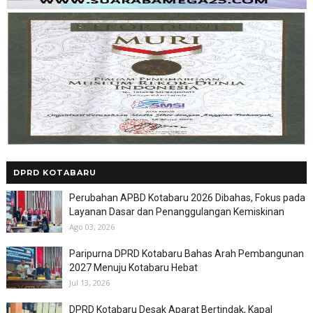
DPRD KOTABARU
Perubahan APBD Kotabaru 2026 Dibahas, Fokus pada
Layanan Dasar dan Penanggulangan Kemiskinan
Ago 03, 2026
Paripurna DPRD Kotabaru Bahas Arah Pembangunan
2027 Menuju Kotabaru Hebat
Jul 13, 2026
DPRD Kotabaru Desak Aparat Bertindak, Kapal