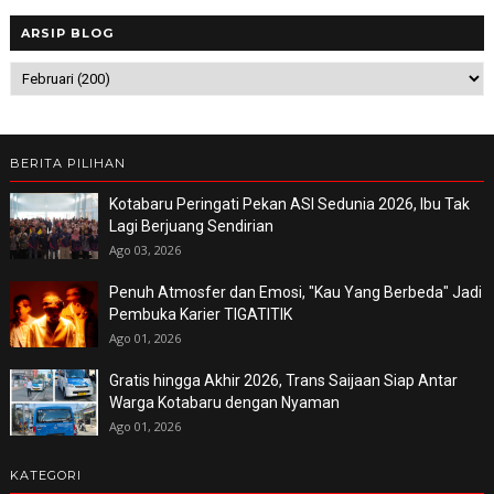
ARSIP BLOG
BERITA PILIHAN
Kotabaru Peringati Pekan ASI Sedunia 2026, Ibu Tak
Lagi Berjuang Sendirian
Ago 03, 2026
Penuh Atmosfer dan Emosi, "Kau Yang Berbeda" Jadi
Pembuka Karier TIGATITIK
Ago 01, 2026
Gratis hingga Akhir 2026, Trans Saijaan Siap Antar
Warga Kotabaru dengan Nyaman
Ago 01, 2026
KATEGORI