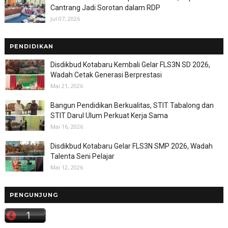
Cantrang Jadi Sorotan dalam RDP
Jul 07, 2026
PENDIDIKAN
Disdikbud Kotabaru Kembali Gelar FLS3N SD 2026,
Wadah Cetak Generasi Berprestasi
Mai 21, 2026
Bangun Pendidikan Berkualitas, STIT Tabalong dan
STIT Darul Ulum Perkuat Kerja Sama
Mai 16, 2026
Disdikbud Kotabaru Gelar FLS3N SMP 2026, Wadah
Talenta Seni Pelajar
Mai 12, 2026
PENGUNJUNG