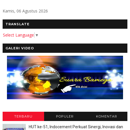
Kamis, 06 Agustus 2026
TRANSLATE
Select Language
▼
GALERI VIDEO
TERBARU
POPULER
KOMENTAR
HUT ke-51, Indocement Perkuat Sinergi, Inovasi dan