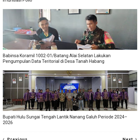
Imunisasi Polio
Babinsa Koramil 1002-01/Batang Alai Selatan Lakukan
Pengumpulan Data Teritorial di Desa Tanah Habang
Bupati Hulu Sungai Tengah Lantik Nanang Galuh Periode 2024–
2026
Previous
Next