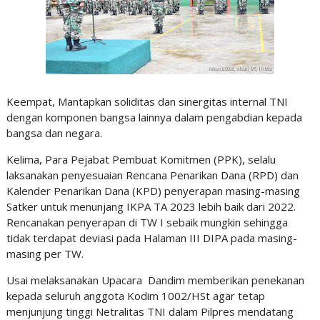
Keempat, Mantapkan soliditas dan sinergitas internal TNI
dengan komponen bangsa lainnya dalam pengabdian kepada
bangsa dan negara.
Kelima, Para Pejabat Pembuat Komitmen (PPK), selalu
laksanakan penyesuaian Rencana Penarikan Dana (RPD) dan
Kalender Penarikan Dana (KPD) penyerapan masing-masing
Satker untuk menunjang IKPA TA 2023 lebih baik dari 2022.
Rencanakan penyerapan di TW I sebaik mungkin sehingga
tidak terdapat deviasi pada Halaman III DIPA pada masing-
masing per TW.
Usai melaksanakan Upacara Dandim memberikan penekanan
kepada seluruh anggota Kodim 1002/HSt agar tetap
menjunjung tinggi Netralitas TNI dalam Pilpres mendatang