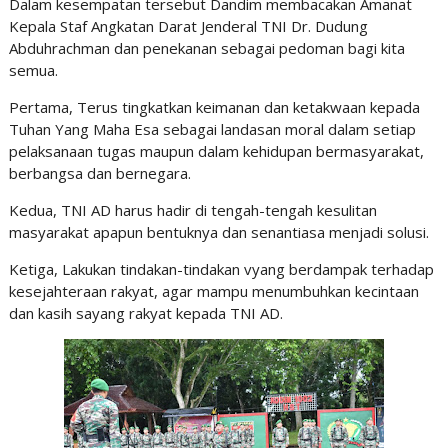
Dalam kesempatan tersebut Dandim membacakan Amanat
Kepala Staf Angkatan Darat Jenderal TNI Dr. Dudung
Abduhrachman dan penekanan sebagai pedoman bagi kita
semua.
Pertama, Terus tingkatkan keimanan dan ketakwaan kepada
Tuhan Yang Maha Esa sebagai landasan moral dalam setiap
pelaksanaan tugas maupun dalam kehidupan bermasyarakat,
berbangsa dan bernegara.
Kedua, TNI AD harus hadir di tengah-tengah kesulitan
masyarakat apapun bentuknya dan senantiasa menjadi solusi.
Ketiga, Lakukan tindakan-tindakan vyang berdampak terhadap
kesejahteraan rakyat, agar mampu menumbuhkan kecintaan
dan kasih sayang rakyat kepada TNI AD.