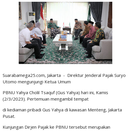
Suarabamega25.com, Jakarta - Direktur Jenderal Pajak Suryo
Utomo mengunjungi Ketua Umum
PBNU Yahya Cholil Tsaquf (Gus Yahya) hari ini, Kamis
(2/3/2023). Pertemuan mengambil tempat
di kediaman pribadi Gus Yahya di kawasan Menteng, Jakarta
Pusat.
Kunjungan Dirjen Pajak ke PBNU tersebut merupakan