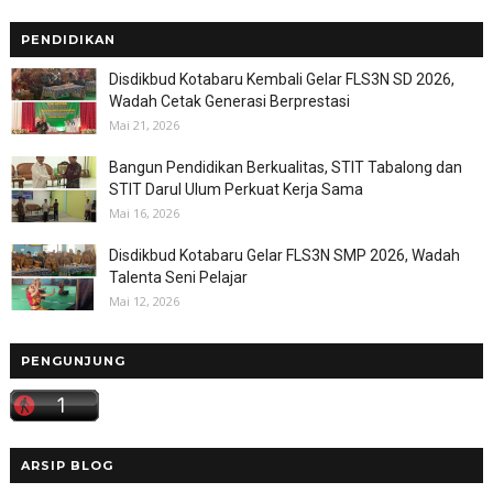
PENDIDIKAN
Disdikbud Kotabaru Kembali Gelar FLS3N SD 2026,
Wadah Cetak Generasi Berprestasi
Mai 21, 2026
Bangun Pendidikan Berkualitas, STIT Tabalong dan
STIT Darul Ulum Perkuat Kerja Sama
Mai 16, 2026
Disdikbud Kotabaru Gelar FLS3N SMP 2026, Wadah
Talenta Seni Pelajar
Mai 12, 2026
PENGUNJUNG
ARSIP BLOG