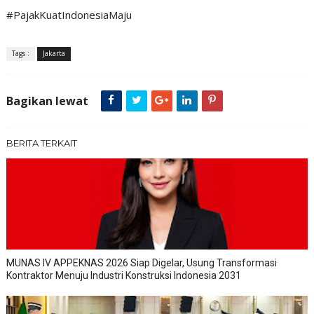
#PajakKuatIndonesiaMaju
Tags :
Jakarta
Bagikan lewat
BERITA TERKAIT
MUNAS IV APPEKNAS 2026 Siap Digelar, Usung Transformasi
Kontraktor Menuju Industri Konstruksi Indonesia 2031