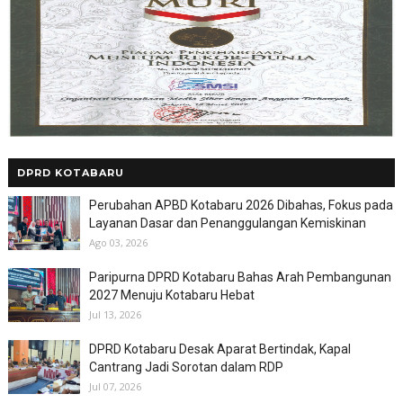
DPRD KOTABARU
Perubahan APBD Kotabaru 2026 Dibahas, Fokus pada
Layanan Dasar dan Penanggulangan Kemiskinan
Ago 03, 2026
Paripurna DPRD Kotabaru Bahas Arah Pembangunan
2027 Menuju Kotabaru Hebat
Jul 13, 2026
DPRD Kotabaru Desak Aparat Bertindak, Kapal
Cantrang Jadi Sorotan dalam RDP
Jul 07, 2026