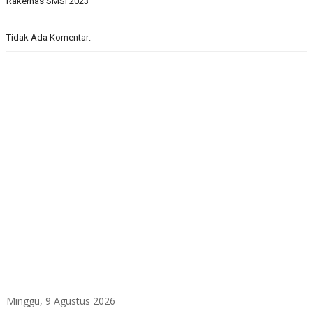
Rakernas SMSI 2023
Tidak Ada Komentar:
Minggu, 9 Agustus 2026