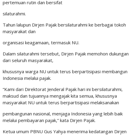
pertemuan rutin dan bersifat
silaturahmi.
Tahun lalupun Dirjen Pajak bersilaturahmi ke berbagai tokoh
masyarakat dan
organisasi keagamaan, termasuk NU.
Dalam silaturahmi tersebut, Dirjen Pajak memohon dukungan
dari seluruh masyarakat,
khususnya warga NU untuk terus berpartisipasi membangun
Indonesia melalui pajak.
“Kami dari Direktorat Jenderal Pajak hari ini bersilaturahmi,
maksud dan tujuannya mengajak kita semua, khususnya
masyarakat NU untuk terus berpartisipasi melaksanakan
pembangunan nasional, menjaga Indonesia yang lebih baik
melalui pembayaran pajak,” kata Dirjen Pajak.
Ketua umum PBNU Gus Yahya menerima kedatangan Dirjen