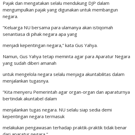
Pajak dan mengatakan selalu mendukung DJP dalam
mengumpulkan pajak yang digunakan untuk membangun
negara.
“Keluarga NU bersama para ulamanya akan istiqomah
senantiasa di pihak negara apa yang
menjadi kepentingan negara,” kata Gus Yahya.
Namun, Gus Yahya tetap meminta agar para Aparatur Negara
yang sudah diberi amanah
untuk mengelola negara selalu menjaga akuntabilitas dalam
menjalankan tugasnya.
“Kita menyeru Pemerintah agar organ-organ dan aparaturnya
bertindak akuntabel dalam
menjalankan tugas negara. NU selalu siap sedia demi
kepentingan negara termasuk
melakukan pengawasan terhadap praktik-praktik tidak benar
dari aparatur negara,”