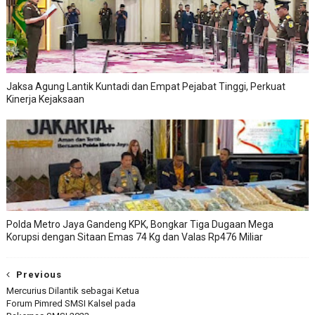
Jaksa Agung Lantik Kuntadi dan Empat Pejabat Tinggi, Perkuat
Kinerja Kejaksaan
Polda Metro Jaya Gandeng KPK, Bongkar Tiga Dugaan Mega
Korupsi dengan Sitaan Emas 74 Kg dan Valas Rp476 Miliar
Previous
Mercurius Dilantik sebagai Ketua
Forum Pimred SMSI Kalsel pada