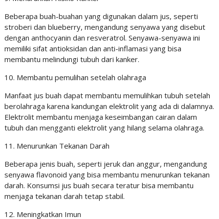
Beberapa buah-buahan yang digunakan dalam jus, seperti
stroberi dan blueberry, mengandung senyawa yang disebut
dengan anthocyanin dan resveratrol. Senyawa-senyawa ini
memiliki sifat antioksidan dan anti-inflamasi yang bisa
membantu melindungi tubuh dari kanker.
10. Membantu pemulihan setelah olahraga
Manfaat jus buah dapat membantu memulihkan tubuh setelah
berolahraga karena kandungan elektrolit yang ada di dalamnya.
Elektrolit membantu menjaga keseimbangan cairan dalam
tubuh dan mengganti elektrolit yang hilang selama olahraga.
11. Menurunkan Tekanan Darah
Beberapa jenis buah, seperti jeruk dan anggur, mengandung
senyawa flavonoid yang bisa membantu menurunkan tekanan
darah. Konsumsi jus buah secara teratur bisa membantu
menjaga tekanan darah tetap stabil.
12. Meningkatkan Imun