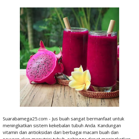
Suarabamega25.com - Jus buah sangat bermanfaat untuk
meningkatkan sistem kekebalan tubuh Anda. Kandungan
vitamin dan antioksidan dari berbagai macam buah dan