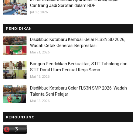
Cantrang Jadi Sorotan dalam RDP
Jul 07, 2026
PENDIDIKAN
Disdikbud Kotabaru Kembali Gelar FLS3N SD 2026,
Wadah Cetak Generasi Berprestasi
Mai 21, 2026
Bangun Pendidikan Berkualitas, STIT Tabalong dan
STIT Darul Ulum Perkuat Kerja Sama
Mai 16, 2026
Disdikbud Kotabaru Gelar FLS3N SMP 2026, Wadah
Talenta Seni Pelajar
Mai 12, 2026
PENGUNJUNG