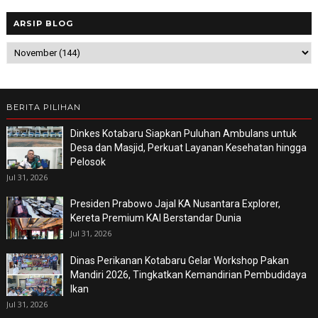
ARSIP BLOG
BERITA PILIHAN
Dinkes Kotabaru Siapkan Puluhan Ambulans untuk
Desa dan Masjid, Perkuat Layanan Kesehatan hingga
Pelosok
Jul 31, 2026
Presiden Prabowo Jajal KA Nusantara Explorer,
Kereta Premium KAI Berstandar Dunia
Jul 31, 2026
Dinas Perikanan Kotabaru Gelar Workshop Pakan
Mandiri 2026, Tingkatkan Kemandirian Pembudidaya
Ikan
Jul 31, 2026