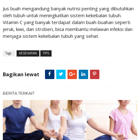
Jus buah mengandung banyak nutrisi penting yang dibutuhkan
oleh tubuh untuk meningkatkan sistem kekebalan tubuh.
Vitamin C yang banyak terdapat dalam buah-buahan seperti
jeruk, kiwi, dan stroberi, bisa membantu melawan infeksi dan
menjaga sistem kekebalan tubuh yang sehat.
Tags :
KESEHATAN
TIPS
Bagikan lewat
BERITA TERKAIT