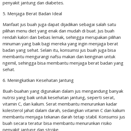
penyakit jantung dan diabetes.
5. Menjaga Berat Badan Ideal
Manfaat jus buah juga dapat dijadikan sebagai salah satu
pilihan menu diet yang enak dan mudah di buat. Jus buah
rendah kalori dan bebas lemak, sehingga merupakan pilihan
minuman yang baik bagi mereka yang ingin menjaga berat
badan yang sehat. Selain itu, konsumsi jus buah juga bisa
membantu mengurangi nafsu makan dan keinginan untuk
ngemil, sehingga bisa membantu menjaga berat badan yang
sehat.
6. Meningkatkan Kesehatan Jantung
Buah-buahan yang digunakan dalam jus mengandung banyak
nutrisi yang baik untuk kesehatan jantung, seperti serat,
vitamin C, dan kalium. Serat membantu menurunkan kadar
kolesterol jahat dalam darah, sedangkan vitamin C dan kalium
membantu menjaga tekanan darah tetap stabil. Konsumsi jus
buah secara teratur bisa membantu menurunkan risiko
penyakit jantung dan stroke.