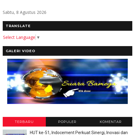
Sabtu, 8 Agustus 2026
TRANSLATE
Select Language
▼
GALERI VIDEO
TERBARU
POPULER
KOMENTAR
HUT ke-51, Indocement Perkuat Sinergi, Inovasi dan