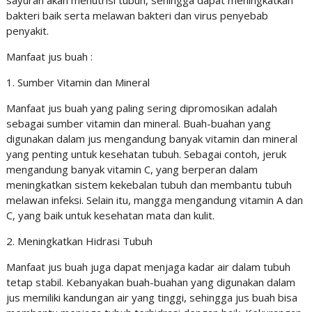
sayuran akan menutrisi tubuh, sehingga dapat meningkatkan
bakteri baik serta melawan bakteri dan virus penyebab
penyakit.
Manfaat jus buah :
1. Sumber Vitamin dan Mineral
Manfaat jus buah yang paling sering dipromosikan adalah
sebagai sumber vitamin dan mineral. Buah-buahan yang
digunakan dalam jus mengandung banyak vitamin dan mineral
yang penting untuk kesehatan tubuh. Sebagai contoh, jeruk
mengandung banyak vitamin C, yang berperan dalam
meningkatkan sistem kekebalan tubuh dan membantu tubuh
melawan infeksi. Selain itu, mangga mengandung vitamin A dan
C, yang baik untuk kesehatan mata dan kulit.
2. Meningkatkan Hidrasi Tubuh
Manfaat jus buah juga dapat menjaga kadar air dalam tubuh
tetap stabil. Kebanyakan buah-buahan yang digunakan dalam
jus memiliki kandungan air yang tinggi, sehingga jus buah bisa