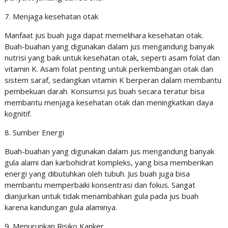
7. Menjaga kesehatan otak
Manfaat jus buah juga dapat memelihara kesehatan otak.
Buah-buahan yang digunakan dalam jus mengandung banyak
nutrisi yang baik untuk kesehatan otak, seperti asam folat dan
vitamin K. Asam folat penting untuk perkembangan otak dan
sistem saraf, sedangkan vitamin K berperan dalam membantu
pembekuan darah. Konsumsi jus buah secara teratur bisa
membantu menjaga kesehatan otak dan meningkatkan daya
kognitif.
8. Sumber Energi
Buah-buahan yang digunakan dalam jus mengandung banyak
gula alami dan karbohidrat kompleks, yang bisa memberikan
energi yang dibutuhkan oleh tubuh. Jus buah juga bisa
membantu memperbaiki konsentrasi dan fokus. Sangat
dianjurkan untuk tidak menambahkan gula pada jus buah
karena kandungan gula alaminya.
9. Menurunkan Risiko Kanker