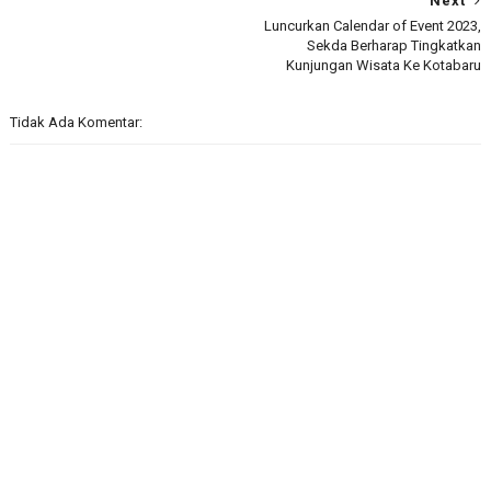
Next
Luncurkan Calendar of Event 2023,
Sekda Berharap Tingkatkan
Kunjungan Wisata Ke Kotabaru
Tidak Ada Komentar: