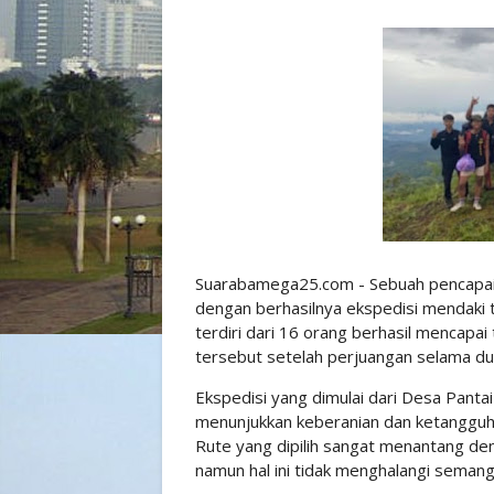
Suarabamega25.com - Sebuah pencapaian 
dengan berhasilnya ekspedisi mendaki
terdiri dari 16 orang berhasil mencapai
tersebut setelah perjuangan selama du
Ekspedisi yang dimulai dari Desa Pantai
menunjukkan keberanian dan ketanggu
Rute yang dipilih sangat menantang de
namun hal ini tidak menghalangi seman