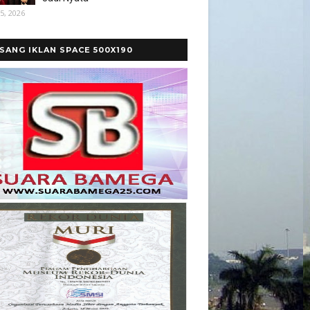
5, 2026
SANG IKLAN SPACE 500X190