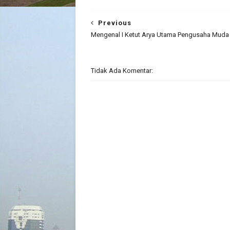
Previous
Mengenal I Ketut Arya Utama Pengusaha Muda a
Tidak Ada Komentar: