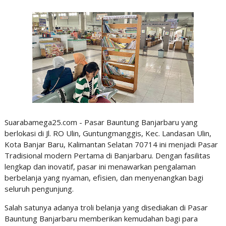
Suarabamega25.com - Pasar Bauntung Banjarbaru yang
berlokasi di Jl. RO Ulin, Guntungmanggis, Kec. Landasan Ulin,
Kota Banjar Baru, Kalimantan Selatan 70714 ini menjadi Pasar
Tradisional modern Pertama di Banjarbaru. Dengan fasilitas
lengkap dan inovatif, pasar ini menawarkan pengalaman
berbelanja yang nyaman, efisien, dan menyenangkan bagi
seluruh pengunjung.
Salah satunya adanya troli belanja yang disediakan di Pasar
Bauntung Banjarbaru memberikan kemudahan bagi para