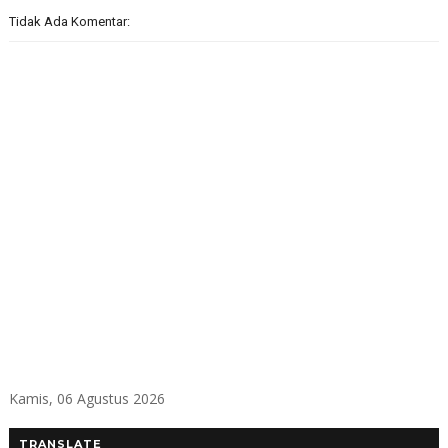
Tidak Ada Komentar:
Kamis, 06 Agustus 2026
TRANSLATE