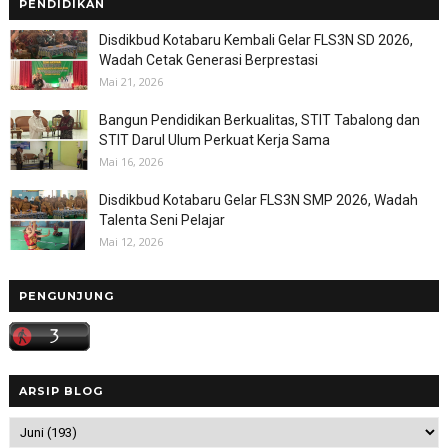
PENDIDIKAN
Disdikbud Kotabaru Kembali Gelar FLS3N SD 2026,
Wadah Cetak Generasi Berprestasi
Mai 21, 2026
Bangun Pendidikan Berkualitas, STIT Tabalong dan
STIT Darul Ulum Perkuat Kerja Sama
Mai 16, 2026
Disdikbud Kotabaru Gelar FLS3N SMP 2026, Wadah
Talenta Seni Pelajar
Mai 12, 2026
PENGUNJUNG
ARSIP BLOG