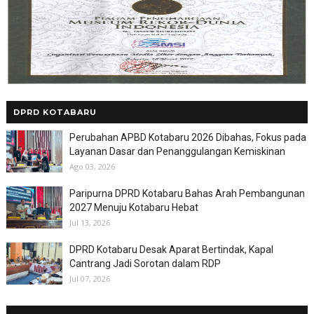
DPRD KOTABARU
Perubahan APBD Kotabaru 2026 Dibahas, Fokus pada
Layanan Dasar dan Penanggulangan Kemiskinan
Ago 03, 2026
Paripurna DPRD Kotabaru Bahas Arah Pembangunan
2027 Menuju Kotabaru Hebat
Jul 13, 2026
DPRD Kotabaru Desak Aparat Bertindak, Kapal
Cantrang Jadi Sorotan dalam RDP
Jul 07, 2026