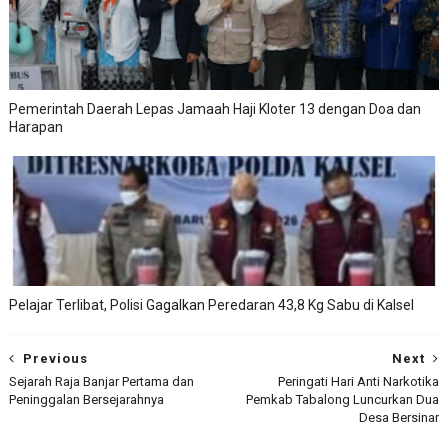
Pemerintah Daerah Lepas Jamaah Haji Kloter 13 dengan Doa dan
Harapan
Pelajar Terlibat, Polisi Gagalkan Peredaran 43,8 Kg Sabu di Kalsel
Previous
Next
Sejarah Raja Banjar Pertama dan
Peringati Hari Anti Narkotika
Peninggalan Bersejarahnya
Pemkab Tabalong Luncurkan Dua
Desa Bersinar