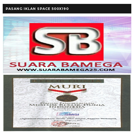
PASANG IKLAN SPACE 500X190