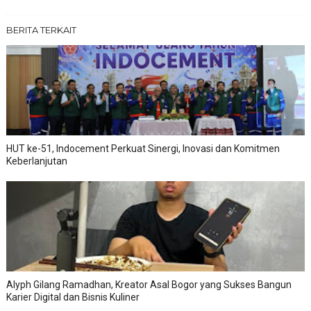
BERITA TERKAIT
HUT ke-51, Indocement Perkuat Sinergi, Inovasi dan Komitmen
Keberlanjutan
Alyph Gilang Ramadhan, Kreator Asal Bogor yang Sukses Bangun
Karier Digital dan Bisnis Kuliner