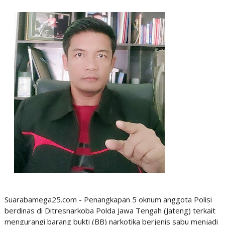
Suarabamega25.com - Penangkapan 5 oknum anggota Polisi
berdinas di Ditresnarkoba Polda Jawa Tengah (Jateng) terkait
mengurangi barang bukti (BB) narkotika berjenis sabu menjadi