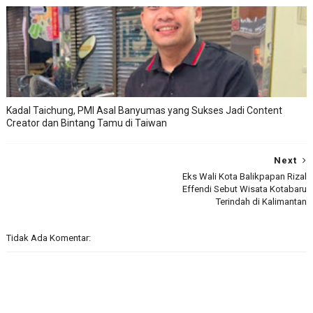
Kadal Taichung, PMI Asal Banyumas yang Sukses Jadi Content
Creator dan Bintang Tamu di Taiwan
Next
Eks Wali Kota Balikpapan Rizal
Effendi Sebut Wisata Kotabaru
Terindah di Kalimantan
Tidak Ada Komentar: