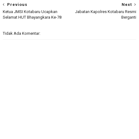
Previous
Next
Ketua JMSI Kotabaru Ucapkan
Jabatan Kapolres Kotabaru Resmi
Selamat HUT Bhayangkara Ke-78
Berganti
Tidak Ada Komentar: