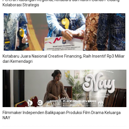
Kolaborasi Strategis
Kotabaru Juara Nasional Creative Financing, Raih Insentif Rp3 Miliar
dari Kemendagri
Filmmaker Independen Balikpapan Produksi Film Drama Keluarga
NAY