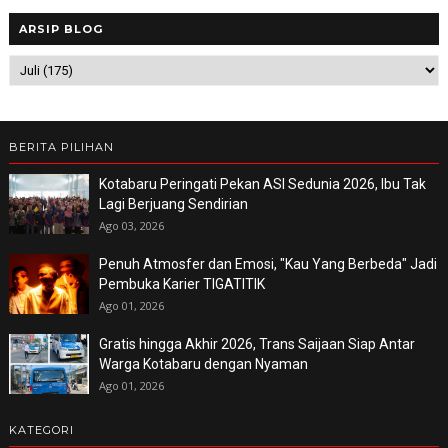
ARSIP BLOG
BERITA PILIHAN
Kotabaru Peringati Pekan ASI Sedunia 2026, Ibu Tak
Lagi Berjuang Sendirian
Ago 03, 2026
Penuh Atmosfer dan Emosi, "Kau Yang Berbeda" Jadi
Pembuka Karier TIGATITIK
Ago 01, 2026
Gratis hingga Akhir 2026, Trans Saijaan Siap Antar
Warga Kotabaru dengan Nyaman
Ago 01, 2026
KATEGORI