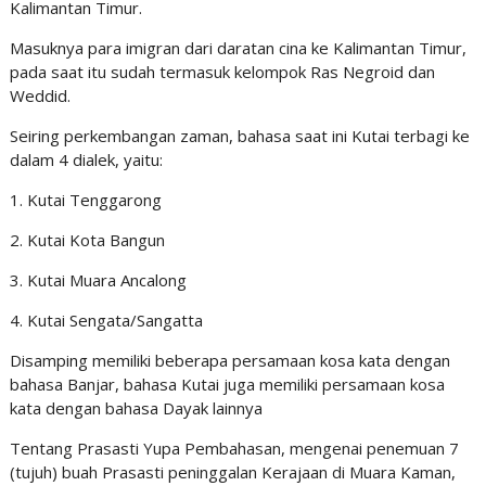
Kalimantan Timur.
Masuknya para imigran dari daratan cina ke Kalimantan Timur,
pada saat itu sudah termasuk kelompok Ras Negroid dan
Weddid.
Seiring perkembangan zaman, bahasa saat ini Kutai terbagi ke
dalam 4 dialek, yaitu:
1. Kutai Tenggarong
2. Kutai Kota Bangun
3. Kutai Muara Ancalong
4. Kutai Sengata/Sangatta
Disamping memiliki beberapa persamaan kosa kata dengan
bahasa Banjar, bahasa Kutai juga memiliki persamaan kosa
kata dengan bahasa Dayak lainnya
Tentang Prasasti Yupa Pembahasan, mengenai penemuan 7
(tujuh) buah Prasasti peninggalan Kerajaan di Muara Kaman,