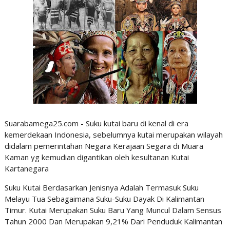
Suarabamega25.com - Suku kutai baru di kenal di era
kemerdekaan Indonesia, sebelumnya kutai merupakan wilayah
didalam pemerintahan Negara Kerajaan Segara di Muara
Kaman yg kemudian digantikan oleh kesultanan Kutai
Kartanegara
Suku Kutai Berdasarkan Jenisnya Adalah Termasuk Suku
Melayu Tua Sebagaimana Suku-Suku Dayak Di Kalimantan
Timur. Kutai Merupakan Suku Baru Yang Muncul Dalam Sensus
Tahun 2000 Dan Merupakan 9,21% Dari Penduduk Kalimantan