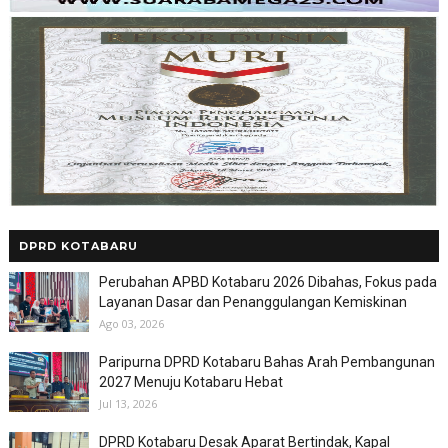
DPRD KOTABARU
Perubahan APBD Kotabaru 2026 Dibahas, Fokus pada
Layanan Dasar dan Penanggulangan Kemiskinan
Ago 03, 2026
Paripurna DPRD Kotabaru Bahas Arah Pembangunan
2027 Menuju Kotabaru Hebat
Jul 13, 2026
DPRD Kotabaru Desak Aparat Bertindak, Kapal