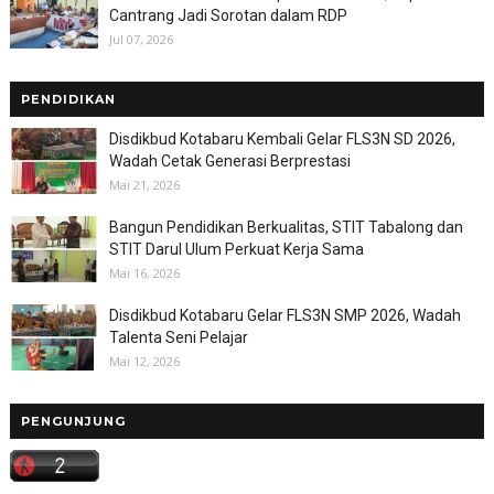
Cantrang Jadi Sorotan dalam RDP
Jul 07, 2026
PENDIDIKAN
Disdikbud Kotabaru Kembali Gelar FLS3N SD 2026,
Wadah Cetak Generasi Berprestasi
Mai 21, 2026
Bangun Pendidikan Berkualitas, STIT Tabalong dan
STIT Darul Ulum Perkuat Kerja Sama
Mai 16, 2026
Disdikbud Kotabaru Gelar FLS3N SMP 2026, Wadah
Talenta Seni Pelajar
Mai 12, 2026
PENGUNJUNG