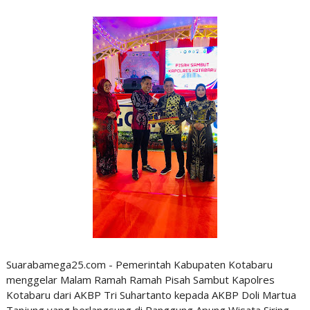
Suarabamega25.com - Pemerintah Kabupaten Kotabaru
menggelar Malam Ramah Ramah Pisah Sambut Kapolres
Kotabaru dari AKBP Tri Suhartanto kepada AKBP Doli Martua