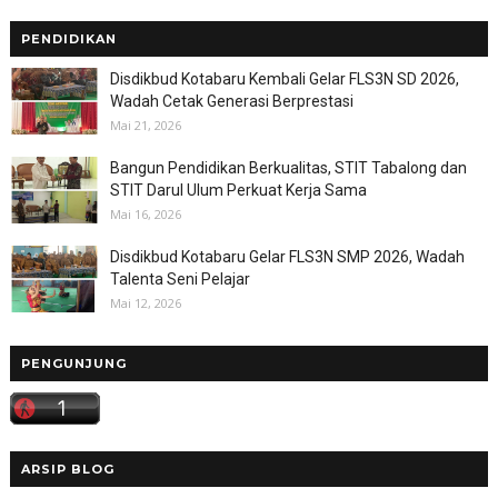
PENDIDIKAN
Disdikbud Kotabaru Kembali Gelar FLS3N SD 2026,
Wadah Cetak Generasi Berprestasi
Mai 21, 2026
Bangun Pendidikan Berkualitas, STIT Tabalong dan
STIT Darul Ulum Perkuat Kerja Sama
Mai 16, 2026
Disdikbud Kotabaru Gelar FLS3N SMP 2026, Wadah
Talenta Seni Pelajar
Mai 12, 2026
PENGUNJUNG
ARSIP BLOG