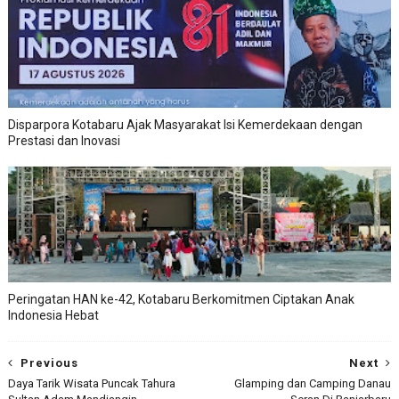
Disparpora Kotabaru Ajak Masyarakat Isi Kemerdekaan dengan
Prestasi dan Inovasi
Peringatan HAN ke-42, Kotabaru Berkomitmen Ciptakan Anak
Indonesia Hebat
Previous
Next
Daya Tarik Wisata Puncak Tahura
Glamping dan Camping Danau