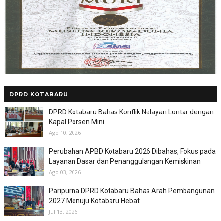
DPRD KOTABARU
DPRD Kotabaru Bahas Konflik Nelayan Lontar dengan
Kapal Porsen Mini
Ago 10, 2026
Perubahan APBD Kotabaru 2026 Dibahas, Fokus pada
Layanan Dasar dan Penanggulangan Kemiskinan
Ago 03, 2026
Paripurna DPRD Kotabaru Bahas Arah Pembangunan
2027 Menuju Kotabaru Hebat
Jul 13, 2026