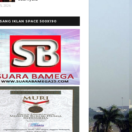
5, 2026
SANG IKLAN SPACE 500X190