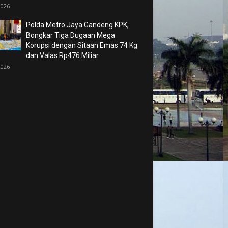
2026
Polda Metro Jaya Gandeng KPK,
Bongkar Tiga Dugaan Mega
Korupsi dengan Sitaan Emas 74 Kg
dan Valas Rp476 Miliar
2026