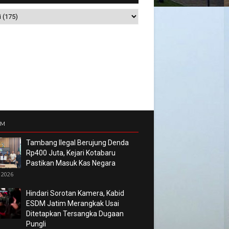
UM
Tambang Ilegal Berujung Denda
Rp400 Juta, Kejari Kotabaru
Pastikan Masuk Kas Negara
 2026
Hindari Sorotan Kamera, Kabid
ESDM Jatim Merangkak Usai
Ditetapkan Tersangka Dugaan
Pungli