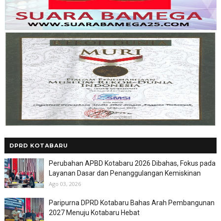
DPRD KOTABARU
Perubahan APBD Kotabaru 2026 Dibahas, Fokus pada
Layanan Dasar dan Penanggulangan Kemiskinan
Ago 03, 2026
Paripurna DPRD Kotabaru Bahas Arah Pembangunan
2027 Menuju Kotabaru Hebat