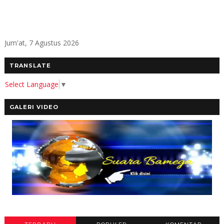
Jum'at, 7 Agustus 2026
TRANSLATE
Select Language
▼
GALERI VIDEO