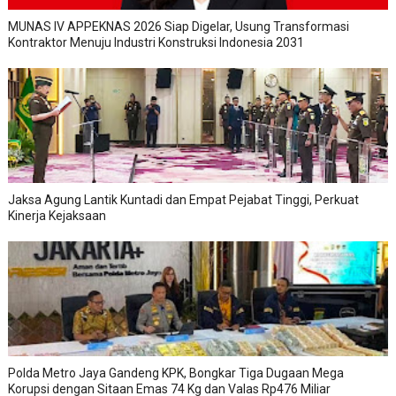
MUNAS IV APPEKNAS 2026 Siap Digelar, Usung Transformasi
Kontraktor Menuju Industri Konstruksi Indonesia 2031
Jaksa Agung Lantik Kuntadi dan Empat Pejabat Tinggi, Perkuat
Kinerja Kejaksaan
Polda Metro Jaya Gandeng KPK, Bongkar Tiga Dugaan Mega
Korupsi dengan Sitaan Emas 74 Kg dan Valas Rp476 Miliar