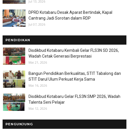
Jul 13, 2026
DPRD Kotabaru Desak Aparat Bertindak, Kapal
Cantrang Jadi Sorotan dalam RDP
Jul 07, 2026
PENDIDIKAN
Disdikbud Kotabaru Kembali Gelar FLS3N SD 2026,
Wadah Cetak Generasi Berprestasi
Mai 21, 2026
Bangun Pendidikan Berkualitas, STIT Tabalong dan
STIT Darul Ulum Perkuat Kerja Sama
Mai 16, 2026
Disdikbud Kotabaru Gelar FLS3N SMP 2026, Wadah
Talenta Seni Pelajar
Mai 12, 2026
PENGUNJUNG