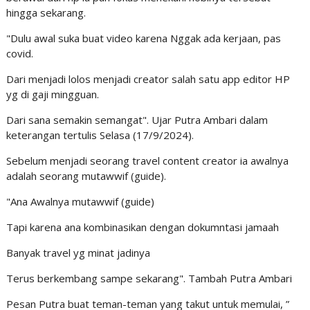
hingga sekarang.
"Dulu awal suka buat video karena Nggak ada kerjaan, pas
covid.
Dari menjadi lolos menjadi creator salah satu app editor HP
yg di gaji mingguan.
Dari sana semakin semangat". Ujar Putra Ambari dalam
keterangan tertulis Selasa (17/9/2024).
Sebelum menjadi seorang travel content creator ia awalnya
adalah seorang mutawwif (guide).
"Ana Awalnya mutawwif (guide)
Tapi karena ana kombinasikan dengan dokumntasi jamaah
Banyak travel yg minat jadinya
Terus berkembang sampe sekarang". Tambah Putra Ambari
Pesan Putra buat teman-teman yang takut untuk memulai, ”