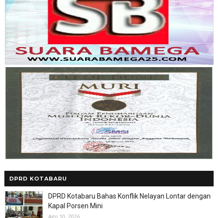
DPRD KOTABARU
DPRD Kotabaru Bahas Konflik Nelayan Lontar dengan
Kapal Porsen Mini
Ago 10, 2026