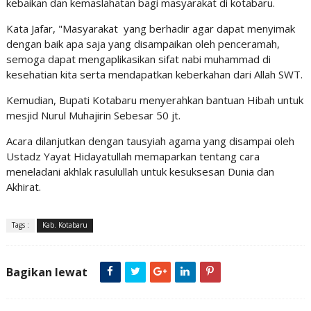
kebaikan dan kemaslahatan bagi masyarakat di kotabaru.
Kata Jafar, "Masyarakat yang berhadir agar dapat menyimak
dengan baik apa saja yang disampaikan oleh penceramah,
semoga dapat mengaplikasikan sifat nabi muhammad di
kesehatian kita serta mendapatkan keberkahan dari Allah SWT.
Kemudian, Bupati Kotabaru menyerahkan bantuan Hibah untuk
mesjid Nurul Muhajirin Sebesar 50 jt.
Acara dilanjutkan dengan tausyiah agama yang disampai oleh
Ustadz Yayat Hidayatullah memaparkan tentang cara
meneladani akhlak rasulullah untuk kesuksesan Dunia dan
Akhirat.
Tags :
Kab. Kotabaru
Bagikan lewat