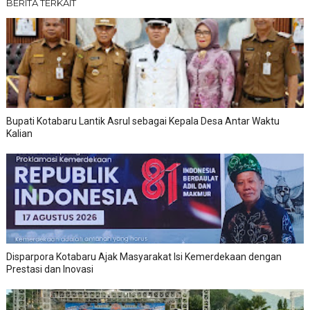
BERITA TERKAIT
Bupati Kotabaru Lantik Asrul sebagai Kepala Desa Antar Waktu
Kalian
Disparpora Kotabaru Ajak Masyarakat Isi Kemerdekaan dengan
Prestasi dan Inovasi