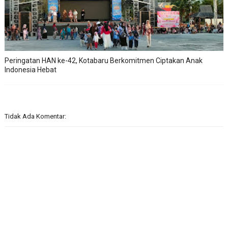
Peringatan HAN ke-42, Kotabaru Berkomitmen Ciptakan Anak
Indonesia Hebat
Tidak Ada Komentar: