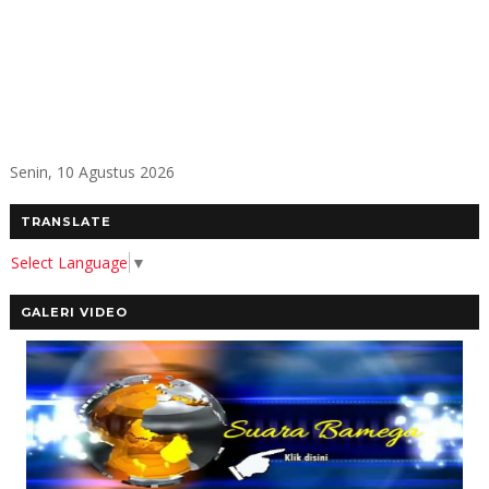
Senin, 10 Agustus 2026
TRANSLATE
Select Language
▼
GALERI VIDEO