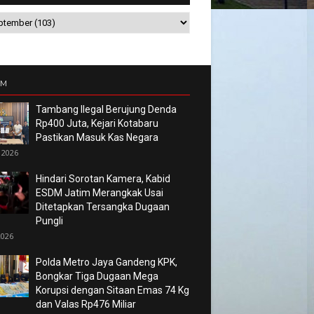
UM
Tambang Ilegal Berujung Denda
Rp400 Juta, Kejari Kotabaru
Pastikan Masuk Kas Negara
 2026
Hindari Sorotan Kamera, Kabid
ESDM Jatim Merangkak Usai
Ditetapkan Tersangka Dugaan
Pungli
2026
Polda Metro Jaya Gandeng KPK,
Bongkar Tiga Dugaan Mega
Korupsi dengan Sitaan Emas 74 Kg
dan Valas Rp476 Miliar