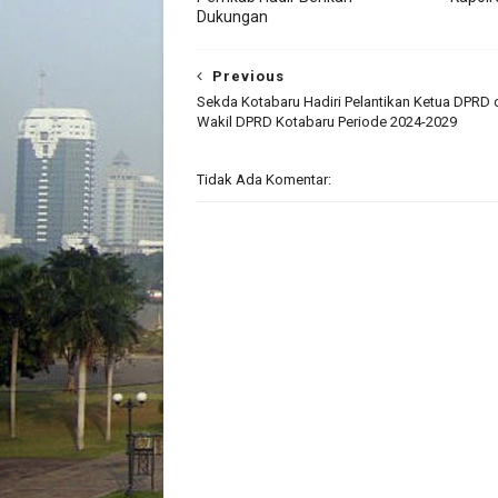
Dukungan
Previous
Sekda Kotabaru Hadiri Pelantikan Ketua DPRD 
Wakil DPRD Kotabaru Periode 2024-2029
Tidak Ada Komentar: