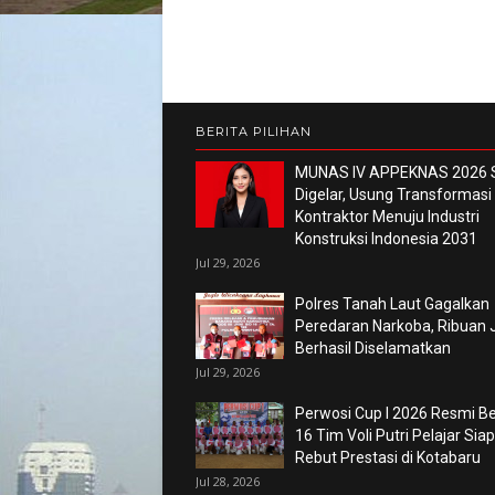
BERITA PILIHAN
MUNAS IV APPEKNAS 2026 
Digelar, Usung Transformasi
Kontraktor Menuju Industri
Konstruksi Indonesia 2031
Jul 29, 2026
Polres Tanah Laut Gagalkan
Peredaran Narkoba, Ribuan 
Berhasil Diselamatkan
Jul 29, 2026
Perwosi Cup I 2026 Resmi Ber
16 Tim Voli Putri Pelajar Siap
Rebut Prestasi di Kotabaru
Jul 28, 2026