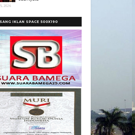
5, 2026
SANG IKLAN SPACE 500X190