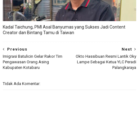
Kadal Taichung, PMI Asal Banyumas yang Sukses Jadi Content
Creator dan Bintang Tamu di Taiwan
Previous
Next
Imigrasi Batulicin Gelar Rakor Tim
Okto Hassibuan Resmi Lantik Oky
Pengawasan Orang Asing
Lampe Sebagai Ketua YLC Peradi
Kabupaten Kotabaru
Palangkaraya
Tidak Ada Komentar: