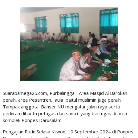
Suarabamega25.com, Purbalingga - Area Masjid Al Barokah
penuh, area Pesantren, aula ,baitul muslimin juga penuh.
Tampak anggota Banser NU mengatur jalan raya serta
perkiran dibantu petugas dan santri yang bertugas di area
komplek Ponpes Darusalam.
Pengajian Rutin Selasa Kliwon, 10 September 2024 di Ponpes