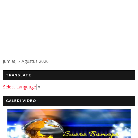
Jum'at, 7 Agustus 2026
TRANSLATE
Select Language
▼
GALERI VIDEO