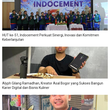
HUT ke-51, Indocement Perkuat Sinergi, Inovasi dan Komitmen
Keberlanjutan
Alyph Gilang Ramadhan, Kreator Asal Bogor yang Sukses Bangun
Karier Digital dan Bisnis Kuliner