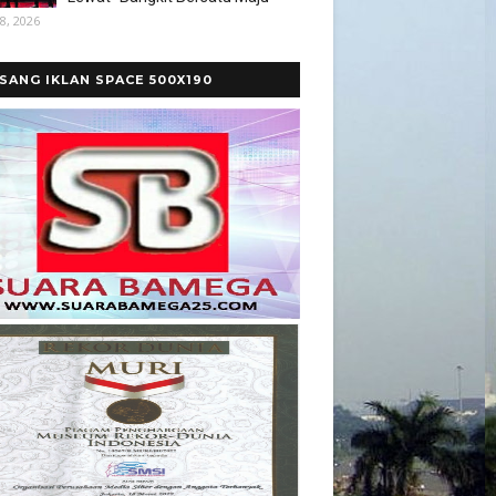
8, 2026
SANG IKLAN SPACE 500X190