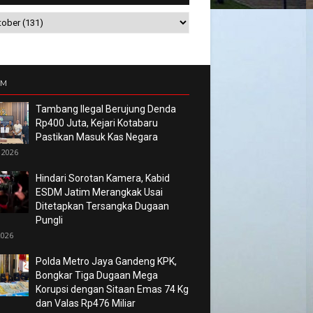
UM
Tambang Ilegal Berujung Denda
Rp400 Juta, Kejari Kotabaru
Pastikan Masuk Kas Negara
 2026
Hindari Sorotan Kamera, Kabid
ESDM Jatim Merangkak Usai
Ditetapkan Tersangka Dugaan
Pungli
2026
Polda Metro Jaya Gandeng KPK,
Bongkar Tiga Dugaan Mega
Korupsi dengan Sitaan Emas 74 Kg
dan Valas Rp476 Miliar