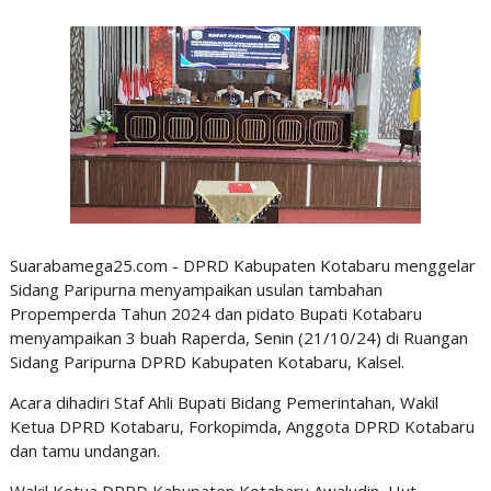
Suarabamega25.com - DPRD Kabupaten Kotabaru menggelar
Sidang Paripurna menyampaikan usulan tambahan
Propemperda Tahun 2024 dan pidato Bupati Kotabaru
menyampaikan 3 buah Raperda, Senin (21/10/24) di Ruangan
Sidang Paripurna DPRD Kabupaten Kotabaru, Kalsel.
Acara dihadiri Staf Ahli Bupati Bidang Pemerintahan, Wakil
Ketua DPRD Kotabaru, Forkopimda, Anggota DPRD Kotabaru
dan tamu undangan.