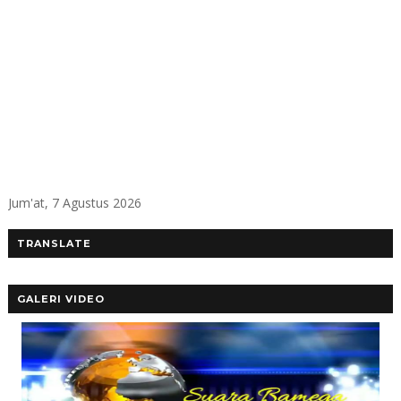
Jum'at, 7 Agustus 2026
TRANSLATE
GALERI VIDEO