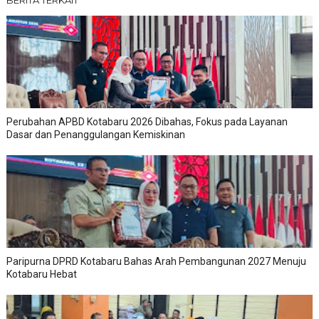
BERITA TERKAIT
Perubahan APBD Kotabaru 2026 Dibahas, Fokus pada Layanan
Dasar dan Penanggulangan Kemiskinan
Paripurna DPRD Kotabaru Bahas Arah Pembangunan 2027 Menuju
Kotabaru Hebat