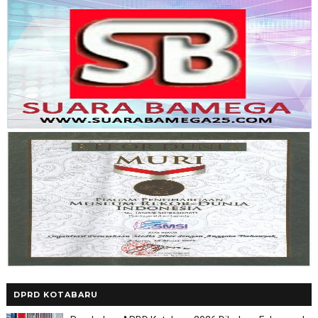
DPRD KOTABARU