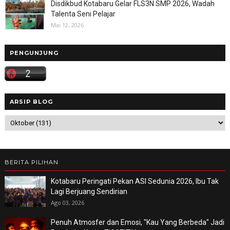
Disdikbud Kotabaru Gelar FLS3N SMP 2026, Wadah
Talenta Seni Pelajar
Mai 12, 2026
PENGUNJUNG
ARSIP BLOG
BERITA PILIHAN
Kotabaru Peringati Pekan ASI Sedunia 2026, Ibu Tak
Lagi Berjuang Sendirian
Ago 03, 2026
Penuh Atmosfer dan Emosi, "Kau Yang Berbeda" Jadi