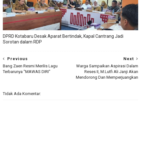
DPRD Kotabaru Desak Aparat Bertindak, Kapal Cantrang Jadi
Sorotan dalam RDP
Previous
Next
Bang Zaen Resmi Merilis Lagu
Warga Sampaikan Aspirasi Dalam
Terbarunya "MAWAS DIRI"
Reses II, M.Lutfi Ali Janji Akan
Mendorong Dan Memperjuangkan
Tidak Ada Komentar: