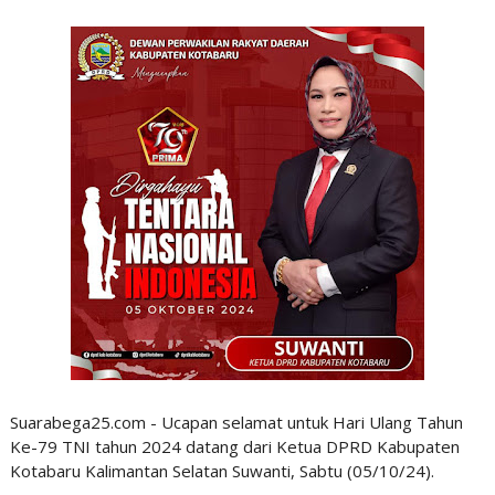
Suarabega25.com - Ucapan selamat untuk Hari Ulang Tahun
Ke-79 TNI tahun 2024 datang dari Ketua DPRD Kabupaten
Kotabaru Kalimantan Selatan Suwanti, Sabtu (05/10/24).