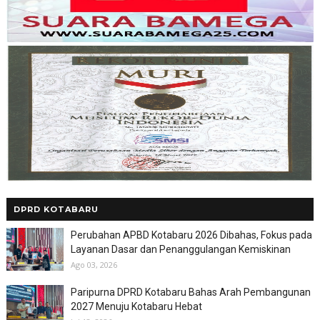
DPRD KOTABARU
Perubahan APBD Kotabaru 2026 Dibahas, Fokus pada
Layanan Dasar dan Penanggulangan Kemiskinan
Ago 03, 2026
Paripurna DPRD Kotabaru Bahas Arah Pembangunan
2027 Menuju Kotabaru Hebat