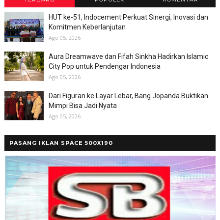
HUT ke-51, Indocement Perkuat Sinergi, Inovasi dan
Komitmen Keberlanjutan
Ago 05, 2026
Aura Dreamwave dan Fifah Sinkha Hadirkan Islamic
City Pop untuk Pendengar Indonesia
Ago 05, 2026
Dari Figuran ke Layar Lebar, Bang Jopanda Buktikan
Mimpi Bisa Jadi Nyata
Ago 05, 2026
PASANG IKLAN SPACE 500X190