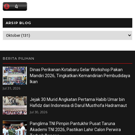
ARSIP BLOG
BERITA PILIHAN
Dinas Perikanan Kotabaru Gelar Workshop Pakan
Mandiri 2026, Tingkatkan Kemandirian Pembudidaya
Ikan
Jul 31, 2026
Jejak 30 Murid Angkatan Pertama Habib Umar bin
Hafidz dari Indonesia di Darul Musthofa Hadramaut
Jul 30, 2026
Panglima TNI Pimpin Pantukhir Pusat Taruna
Akademi TNI 2026, Pastikan Lahir Calon Perwira