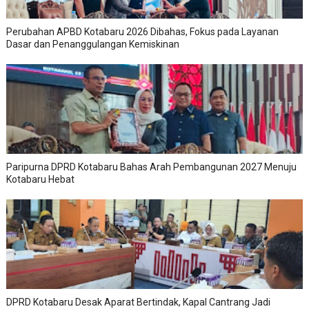
Perubahan APBD Kotabaru 2026 Dibahas, Fokus pada Layanan
Dasar dan Penanggulangan Kemiskinan
Paripurna DPRD Kotabaru Bahas Arah Pembangunan 2027 Menuju
Kotabaru Hebat
DPRD Kotabaru Desak Aparat Bertindak, Kapal Cantrang Jadi