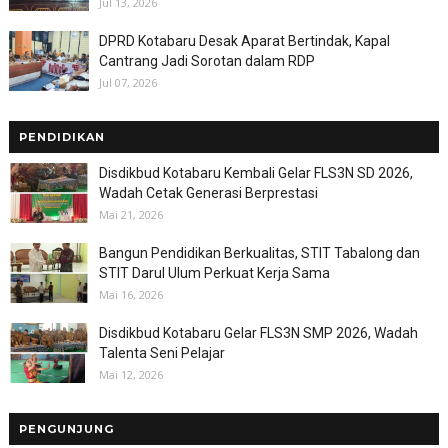
Jul 13, 2026
DPRD Kotabaru Desak Aparat Bertindak, Kapal
Cantrang Jadi Sorotan dalam RDP
Jul 07, 2026
PENDIDIKAN
Disdikbud Kotabaru Kembali Gelar FLS3N SD 2026,
Wadah Cetak Generasi Berprestasi
Mai 21, 2026
Bangun Pendidikan Berkualitas, STIT Tabalong dan
STIT Darul Ulum Perkuat Kerja Sama
Mai 16, 2026
Disdikbud Kotabaru Gelar FLS3N SMP 2026, Wadah
Talenta Seni Pelajar
Mai 12, 2026
PENGUNJUNG