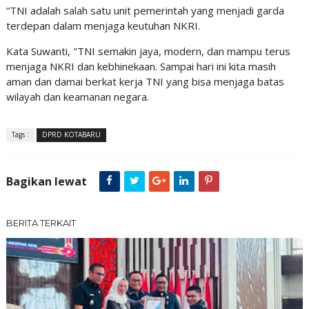
“TNI adalah salah satu unit pemerintah yang menjadi garda
terdepan dalam menjaga keutuhan NKRI.
Kata Suwanti, "TNI semakin jaya, modern, dan mampu terus
menjaga NKRI dan kebhinekaan. Sampai hari ini kita masih
aman dan damai berkat kerja TNI yang bisa menjaga batas
wilayah dan keamanan negara.
Tags :
DPRD KOTABARU
Bagikan lewat
BERITA TERKAIT