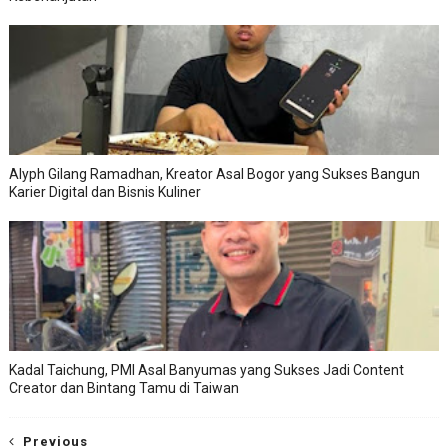
Alyph Gilang Ramadhan, Kreator Asal Bogor yang Sukses Bangun
Karier Digital dan Bisnis Kuliner
Kadal Taichung, PMI Asal Banyumas yang Sukses Jadi Content
Creator dan Bintang Tamu di Taiwan
Previous