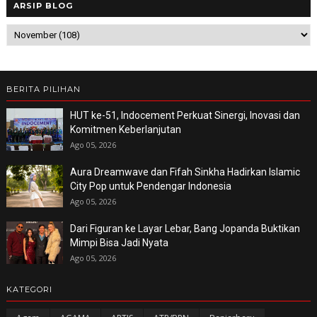
ARSIP BLOG
BERITA PILIHAN
HUT ke-51, Indocement Perkuat Sinergi, Inovasi dan
Komitmen Keberlanjutan
Ago 05, 2026
Aura Dreamwave dan Fifah Sinkha Hadirkan Islamic
City Pop untuk Pendengar Indonesia
Ago 05, 2026
Dari Figuran ke Layar Lebar, Bang Jopanda Buktikan
Mimpi Bisa Jadi Nyata
Ago 05, 2026
KATEGORI