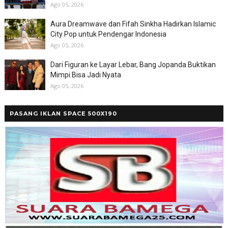
Ago 05, 2026
Aura Dreamwave dan Fifah Sinkha Hadirkan Islamic
City Pop untuk Pendengar Indonesia
Ago 05, 2026
Dari Figuran ke Layar Lebar, Bang Jopanda Buktikan
Mimpi Bisa Jadi Nyata
Ago 05, 2026
PASANG IKLAN SPACE 500X190