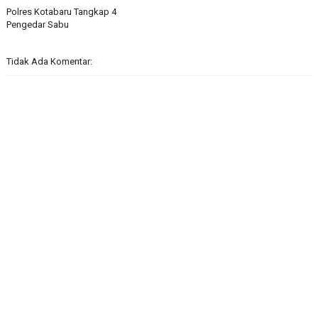
Polres Kotabaru Tangkap 4
Pengedar Sabu
Tidak Ada Komentar: