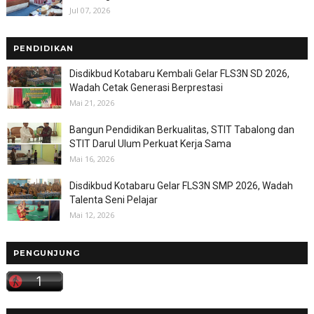
Jul 07, 2026
PENDIDIKAN
Disdikbud Kotabaru Kembali Gelar FLS3N SD 2026,
Wadah Cetak Generasi Berprestasi
Mai 21, 2026
Bangun Pendidikan Berkualitas, STIT Tabalong dan
STIT Darul Ulum Perkuat Kerja Sama
Mai 16, 2026
Disdikbud Kotabaru Gelar FLS3N SMP 2026, Wadah
Talenta Seni Pelajar
Mai 12, 2026
PENGUNJUNG