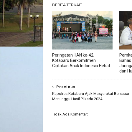
BERITA TERKAIT
Peringatan HAN ke-42,
Pemka
Kotabaru Berkomitmen
Bahas
Ciptakan Anak Indonesia Hebat
Jaring
dan H
Previous
Kapolres Kotabaru Ajak Masyarakat Bersabar
Menunggu Hasil Pilkada 2024
Tidak Ada Komentar: