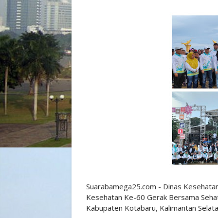
Suarabamega25.com - Dinas Kesehatan
Kesehatan Ke-60 Gerak Bersama Sehat 
Kabupaten Kotabaru, Kalimantan Selat