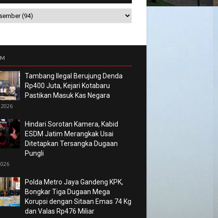
UM
Tambang Ilegal Berujung Denda
Rp400 Juta, Kejari Kotabaru
Pastikan Masuk Kas Negara
 2026
Hindari Sorotan Kamera, Kabid
ESDM Jatim Merangkak Usai
Ditetapkan Tersangka Dugaan
Pungli
2026
Polda Metro Jaya Gandeng KPK,
Bongkar Tiga Dugaan Mega
Korupsi dengan Sitaan Emas 74 Kg
dan Valas Rp476 Miliar