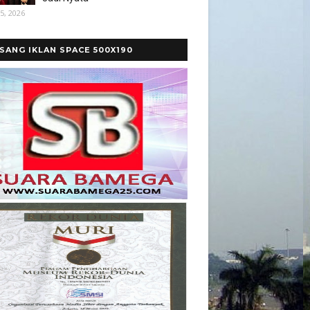
5, 2026
SANG IKLAN SPACE 500X190