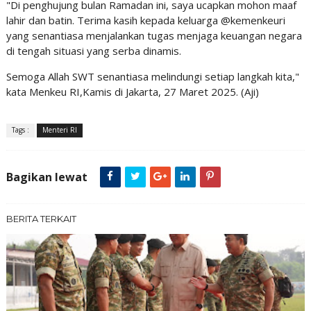
"Di penghujung bulan Ramadan ini, saya ucapkan mohon maaf
lahir dan batin. Terima kasih kepada keluarga @kemenkeuri
yang senantiasa menjalankan tugas menjaga keuangan negara
di tengah situasi yang serba dinamis.
Semoga Allah SWT senantiasa melindungi setiap langkah kita,"
kata Menkeu RI,Kamis di Jakarta, 27 Maret 2025. (Aji)
Tags :
Menteri RI
Bagikan lewat
BERITA TERKAIT