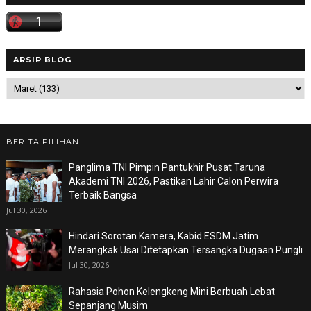
ARSIP BLOG
BERITA PILIHAN
Panglima TNI Pimpin Pantukhir Pusat Taruna
Akademi TNI 2026, Pastikan Lahir Calon Perwira
Terbaik Bangsa
Jul 30, 2026
Hindari Sorotan Kamera, Kabid ESDM Jatim
Merangkak Usai Ditetapkan Tersangka Dugaan Pungli
Jul 30, 2026
Rahasia Pohon Kelengkeng Mini Berbuah Lebat
Sepanjang Musim