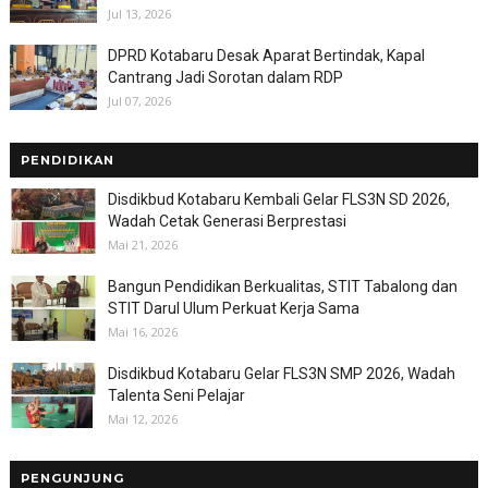
Jul 13, 2026
DPRD Kotabaru Desak Aparat Bertindak, Kapal
Cantrang Jadi Sorotan dalam RDP
Jul 07, 2026
PENDIDIKAN
Disdikbud Kotabaru Kembali Gelar FLS3N SD 2026,
Wadah Cetak Generasi Berprestasi
Mai 21, 2026
Bangun Pendidikan Berkualitas, STIT Tabalong dan
STIT Darul Ulum Perkuat Kerja Sama
Mai 16, 2026
Disdikbud Kotabaru Gelar FLS3N SMP 2026, Wadah
Talenta Seni Pelajar
Mai 12, 2026
PENGUNJUNG