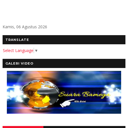
Kamis, 06 Agustus 2026
TRANSLATE
Select Language
▼
GALERI VIDEO