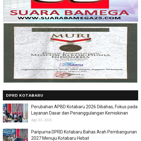
DPRD KOTABARU
Perubahan APBD Kotabaru 2026 Dibahas, Fokus pada
Layanan Dasar dan Penanggulangan Kemiskinan
Ago 03, 2026
Paripurna DPRD Kotabaru Bahas Arah Pembangunan
2027 Menuju Kotabaru Hebat