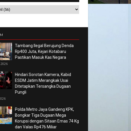
UM
Tambang Ilegal Berujung Denda
Rp400 Juta, Kejari Kotabaru
Pastikan Masuk Kas Negara
 2026
Hindari Sorotan Kamera, Kabid
ESDM Jatim Merangkak Usai
Ditetapkan Tersangka Dugaan
Pungli
2026
Polda Metro Jaya Gandeng KPK,
Bongkar Tiga Dugaan Mega
Korupsi dengan Sitaan Emas 74 Kg
dan Valas Rp476 Miliar