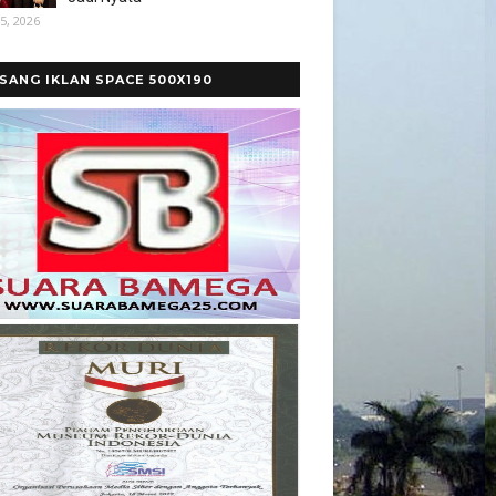
5, 2026
SANG IKLAN SPACE 500X190