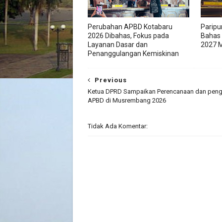
Perubahan APBD Kotabaru
Paripu
2026 Dibahas, Fokus pada
Bahas
Layanan Dasar dan
2027 M
Penanggulangan Kemiskinan
Previous
Ketua DPRD Sampaikan Perencanaan dan pen
APBD di Musrembang 2026
Tidak Ada Komentar: