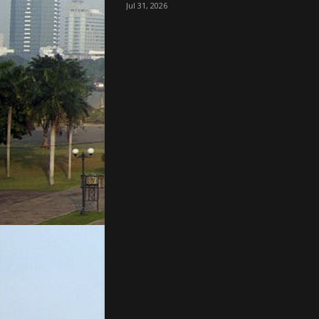
Jul 31, 2026