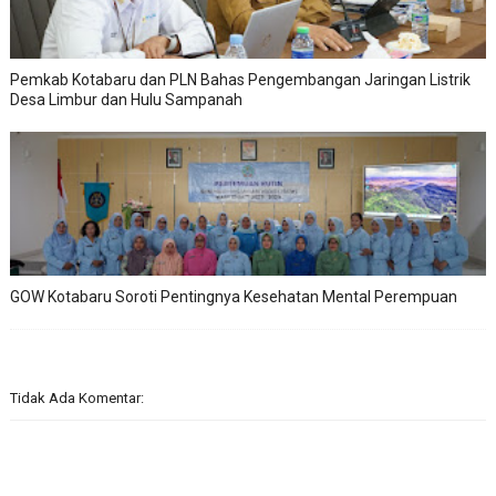
Pemkab Kotabaru dan PLN Bahas Pengembangan Jaringan Listrik
Desa Limbur dan Hulu Sampanah
GOW Kotabaru Soroti Pentingnya Kesehatan Mental Perempuan
Tidak Ada Komentar: