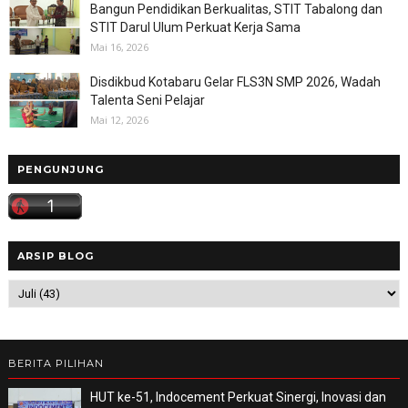
Bangun Pendidikan Berkualitas, STIT Tabalong dan
STIT Darul Ulum Perkuat Kerja Sama
Mai 16, 2026
Disdikbud Kotabaru Gelar FLS3N SMP 2026, Wadah
Talenta Seni Pelajar
Mai 12, 2026
PENGUNJUNG
ARSIP BLOG
BERITA PILIHAN
HUT ke-51, Indocement Perkuat Sinergi, Inovasi dan