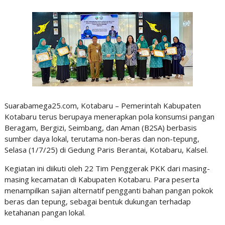
Suarabamega25.com, Kotabaru – Pemerintah Kabupaten
Kotabaru terus berupaya menerapkan pola konsumsi pangan
Beragam, Bergizi, Seimbang, dan Aman (B2SA) berbasis
sumber daya lokal, terutama non-beras dan non-tepung,
Selasa (1/7/25) di Gedung Paris Berantai, Kotabaru, Kalsel.
Kegiatan ini diikuti oleh 22 Tim Penggerak PKK dari masing-
masing kecamatan di Kabupaten Kotabaru. Para peserta
menampilkan sajian alternatif pengganti bahan pangan pokok
beras dan tepung, sebagai bentuk dukungan terhadap
ketahanan pangan lokal.