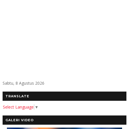
Sabtu, 8 Agustus 2026
TRANSLATE
Select Language
▼
GALERI VIDEO