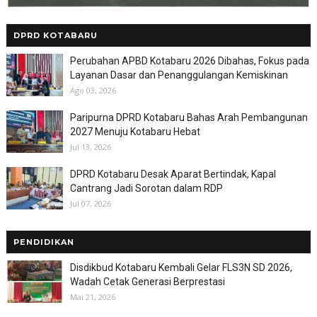
DPRD KOTABARU
Perubahan APBD Kotabaru 2026 Dibahas, Fokus pada
Layanan Dasar dan Penanggulangan Kemiskinan
Ago 03, 2026
Paripurna DPRD Kotabaru Bahas Arah Pembangunan
2027 Menuju Kotabaru Hebat
Jul 13, 2026
DPRD Kotabaru Desak Aparat Bertindak, Kapal
Cantrang Jadi Sorotan dalam RDP
Jul 07, 2026
PENDIDIKAN
Disdikbud Kotabaru Kembali Gelar FLS3N SD 2026,
Wadah Cetak Generasi Berprestasi
Mai 21, 2026