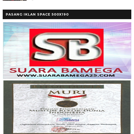
PASANG IKLAN SPACE 500X190