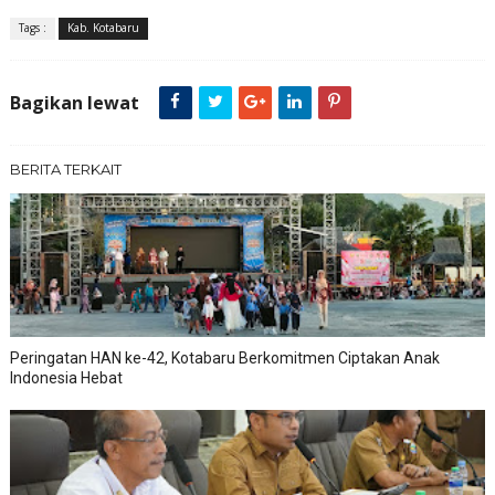
Tags :
Kab. Kotabaru
Bagikan lewat
BERITA TERKAIT
Peringatan HAN ke-42, Kotabaru Berkomitmen Ciptakan Anak
Indonesia Hebat