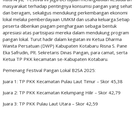
masyarakat terhadap pentingnya konsumsi pangan yang sehat
dan beragam, sekaligus mendukung perkembangan ekonomi
lokal melalui pemberdayaan UMKM dan usaha keluarga.Setiap
peserta diberikan piagam penghargaan sebagai bentuk
apresiasi atas partisipasi mereka dalam mendukung program
pangan lokal. Turut hadir dalam kegiatan ini Ketua Dharma
Wanita Persatuan (DWP) Kabupaten Kotabaru Risna S. Pane
Eka Safrudin, Plt. Sekretaris Dinas Pangan, para camat, serta
Ketua TP PKK kecamatan se-Kabupaten Kotabaru.
Pemenang Festival Pangan Lokal B2SA 2025:
Juara 1: TP PKK Kecamatan Pulau Laut Timur – Skor 45,38
Juara 2: TP PKK Kecamatan Kelumpang Hilir – Skor 42,79
Juara 3: TP PKK Pulau Laut Utara – Skor 42,59