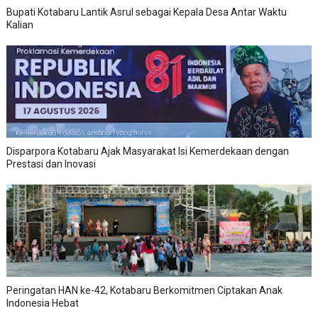
Bupati Kotabaru Lantik Asrul sebagai Kepala Desa Antar Waktu
Kalian
Disparpora Kotabaru Ajak Masyarakat Isi Kemerdekaan dengan
Prestasi dan Inovasi
Peringatan HAN ke-42, Kotabaru Berkomitmen Ciptakan Anak
Indonesia Hebat