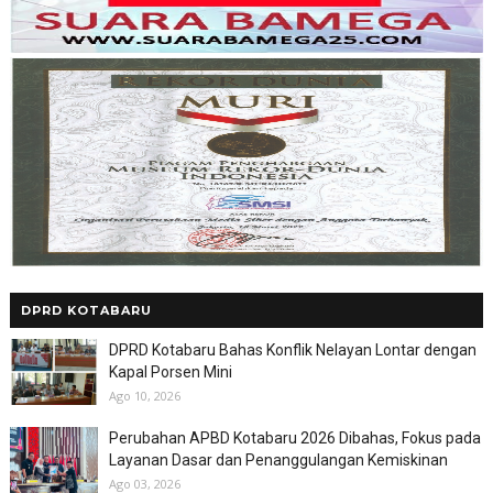
DPRD KOTABARU
DPRD Kotabaru Bahas Konflik Nelayan Lontar dengan
Kapal Porsen Mini
Ago 10, 2026
Perubahan APBD Kotabaru 2026 Dibahas, Fokus pada
Layanan Dasar dan Penanggulangan Kemiskinan
Ago 03, 2026