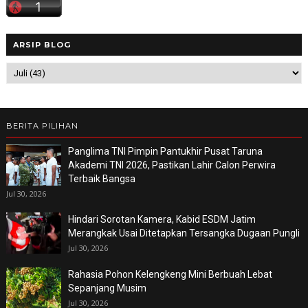
ARSIP BLOG
BERITA PILIHAN
Panglima TNI Pimpin Pantukhir Pusat Taruna
Akademi TNI 2026, Pastikan Lahir Calon Perwira
Terbaik Bangsa
Jul 30, 2026
Hindari Sorotan Kamera, Kabid ESDM Jatim
Merangkak Usai Ditetapkan Tersangka Dugaan Pungli
Jul 30, 2026
Rahasia Pohon Kelengkeng Mini Berbuah Lebat
Sepanjang Musim
Jul 30, 2026