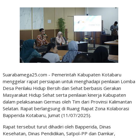
Suarabamega25.com - Pemerintah Kabupaten Kotabaru
menggelar rapat persiapan untuk menghadapi penilaian Lomba
Desa Perilaku Hidup Bersih dan Sehat berbasis Gerakan
Masyarakat Hidup Sehat serta penilaian kinerja Kabupaten
dalam pelaksanaan Germas oleh Tim dari Provinsi Kalimantan
Selatan. Rapat berlangsung di Ruang Rapat Zona Kolaborasi
Bapperida Kotabaru, Jumat (11/07/2025).
Rapat tersebut turut dihadiri oleh Bapperida, Dinas
Kesehatan, Dinas Pendidikan, Satpol-PP dan Damkar,