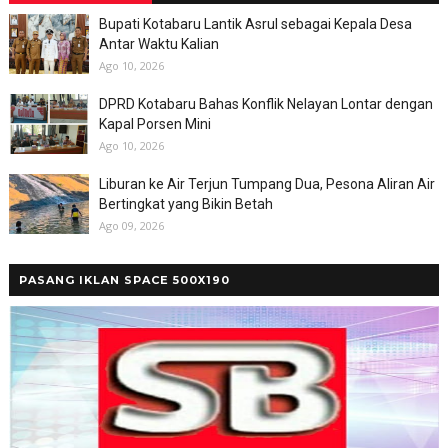
Bupati Kotabaru Lantik Asrul sebagai Kepala Desa
Antar Waktu Kalian
Ago 10, 2026
DPRD Kotabaru Bahas Konflik Nelayan Lontar dengan
Kapal Porsen Mini
Ago 10, 2026
Liburan ke Air Terjun Tumpang Dua, Pesona Aliran Air
Bertingkat yang Bikin Betah
Ago 09, 2026
PASANG IKLAN SPACE 500X190