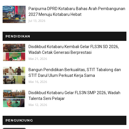
Paripurna DPRD Kotabaru Bahas Arah Pembangunan
2027 Menuju Kotabaru Hebat
Jul 13, 2026
PENDIDIKAN
Disdikbud Kotabaru Kembali Gelar FLS3N SD 2026,
Wadah Cetak Generasi Berprestasi
Mai 21, 2026
Bangun Pendidikan Berkualitas, STIT Tabalong dan
STIT Darul Ulum Perkuat Kerja Sama
Mai 16, 2026
Disdikbud Kotabaru Gelar FLS3N SMP 2026, Wadah
Talenta Seni Pelajar
Mai 12, 2026
PENGUNJUNG