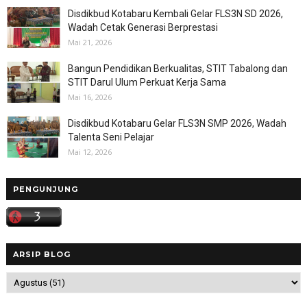
Disdikbud Kotabaru Kembali Gelar FLS3N SD 2026,
Wadah Cetak Generasi Berprestasi
Mai 21, 2026
Bangun Pendidikan Berkualitas, STIT Tabalong dan
STIT Darul Ulum Perkuat Kerja Sama
Mai 16, 2026
Disdikbud Kotabaru Gelar FLS3N SMP 2026, Wadah
Talenta Seni Pelajar
Mai 12, 2026
PENGUNJUNG
ARSIP BLOG