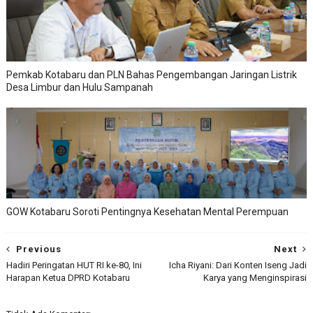
Pemkab Kotabaru dan PLN Bahas Pengembangan Jaringan Listrik
Desa Limbur dan Hulu Sampanah
GOW Kotabaru Soroti Pentingnya Kesehatan Mental Perempuan
Previous
Next
Hadiri Peringatan HUT RI ke-80, Ini
Icha Riyani: Dari Konten Iseng Jadi
Harapan Ketua DPRD Kotabaru
Karya yang Menginspirasi