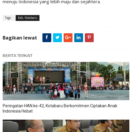
menuju Indonesia yang lebih maju dan sejahtera.
Tags :
Kab. Kotabaru
Bagikan lewat
BERITA TERKAIT
Peringatan HAN ke-42, Kotabaru Berkomitmen Ciptakan Anak
Indonesia Hebat