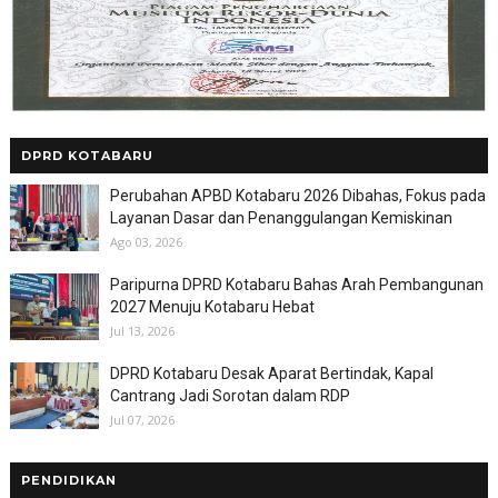
DPRD KOTABARU
Perubahan APBD Kotabaru 2026 Dibahas, Fokus pada
Layanan Dasar dan Penanggulangan Kemiskinan
Ago 03, 2026
Paripurna DPRD Kotabaru Bahas Arah Pembangunan
2027 Menuju Kotabaru Hebat
Jul 13, 2026
DPRD Kotabaru Desak Aparat Bertindak, Kapal
Cantrang Jadi Sorotan dalam RDP
Jul 07, 2026
PENDIDIKAN