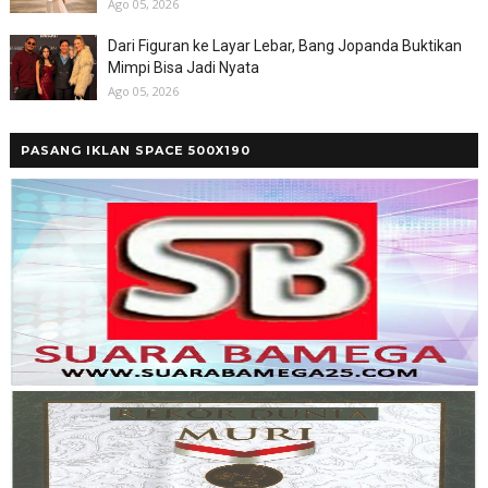
Ago 05, 2026
Dari Figuran ke Layar Lebar, Bang Jopanda Buktikan
Mimpi Bisa Jadi Nyata
Ago 05, 2026
PASANG IKLAN SPACE 500X190