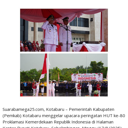
Suarabamega25.com, Kotabaru – Pemerintah Kabupaten
(Pemkab) Kotabaru menggelar upacara peringatan HUT ke-80
Proklamasi Kemerdekaan Republik Indonesia di Halaman