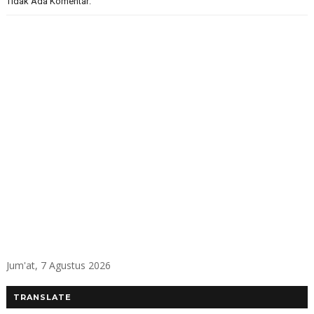
Tidak Ada Komentar:
Jum'at, 7 Agustus 2026
TRANSLATE