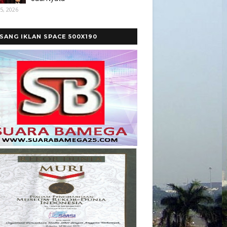
5, 2026
SANG IKLAN SPACE 500X190