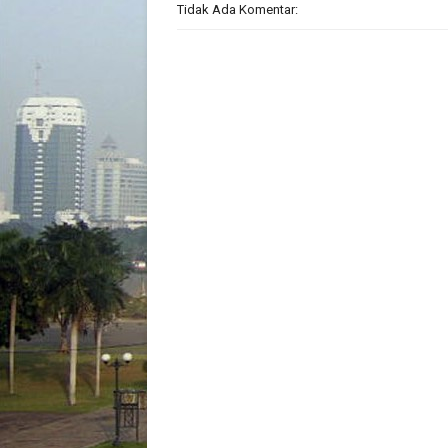
Tidak Ada Komentar: