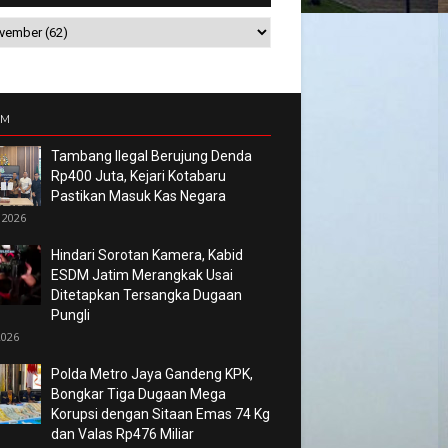
UM
Tambang Ilegal Berujung Denda
Rp400 Juta, Kejari Kotabaru
Pastikan Masuk Kas Negara
 2026
Hindari Sorotan Kamera, Kabid
ESDM Jatim Merangkak Usai
Ditetapkan Tersangka Dugaan
Pungli
2026
Polda Metro Jaya Gandeng KPK,
Bongkar Tiga Dugaan Mega
Korupsi dengan Sitaan Emas 74 Kg
dan Valas Rp476 Miliar