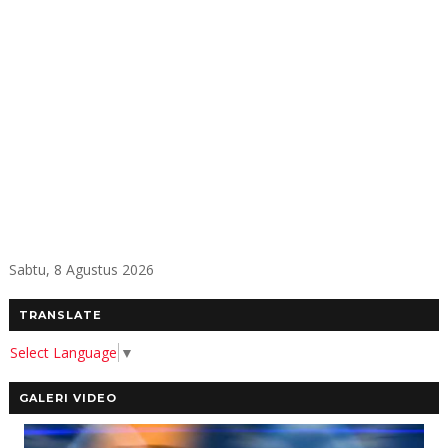
Sabtu, 8 Agustus 2026
TRANSLATE
Select Language
▼
GALERI VIDEO