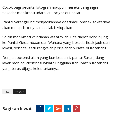
Cocok bagi pecinta fotografi maupun mereka yang ingin
sekadar menikmati udara laut segar di Pantai
Pantai Sarangtiung menjadikannya destinasi, ombak sekitarnya
akan menjadi pengalaman tak terlupakan.
Selain menikmati keindahan wisatawan juga dapat berkunjung
ke Pantai Gedambaan dan Wahana yang berada tidak jauh dari
lokasi, sebagai satu rangkaian perjalanan wisata di Kotabaru.
Dengan potensi alam yang luar biasa ini, pantai Sarangtiung
layak menjadi destinasi wisata unggulan Kabupaten Kotabaru
yang terus dijaga kelestariannya.
Tags :
WISATA
Bagikan lewat