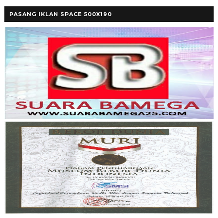
PASANG IKLAN SPACE 500X190