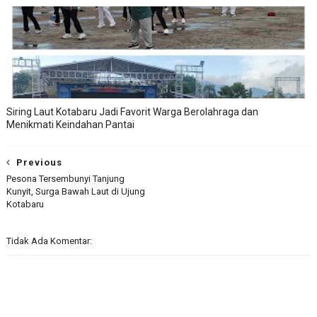
Siring Laut Kotabaru Jadi Favorit Warga Berolahraga dan
Menikmati Keindahan Pantai
Previous
Pesona Tersembunyi Tanjung
Kunyit, Surga Bawah Laut di Ujung
Kotabaru
Tidak Ada Komentar: