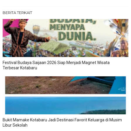
BERITA TERKAIT
Festival Budaya Saijaan 2026 Siap Menjadi Magnet Wisata
Terbesar Kotabaru
Bukit Mamake Kotabaru Jadi Destinasi Favorit Keluarga di Musim
Libur Sekolah