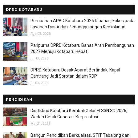
DPRD KOTABARU
Perubahan APBD Kotabaru 2026 Dibahas, Fokus pada
Layanan Dasar dan Penanggulangan Kemiskinan
Ago 03, 2026
Paripurna DPRD Kotabaru Bahas Arah Pembangunan
2027 Menuju Kotabaru Hebat
Jul 13, 2026
DPRD Kotabaru Desak Aparat Bertindak, Kapal
Cantrang Jadi Sorotan dalam RDP
Jul 07, 2026
PENDIDIKAN
Disdikbud Kotabaru Kembali Gelar FLS3N SD 2026,
Wadah Cetak Generasi Berprestasi
Mai 21, 2026
Bangun Pendidikan Berkualitas, STIT Tabalong dan