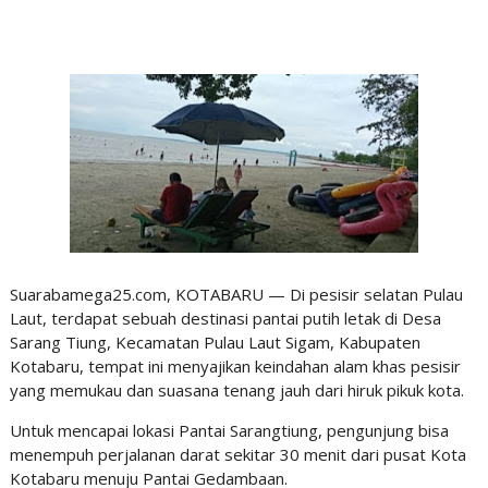
Suarabamega25.com, KOTABARU — Di pesisir selatan Pulau
Laut, terdapat sebuah destinasi pantai putih letak di Desa
Sarang Tiung, Kecamatan Pulau Laut Sigam, Kabupaten
Kotabaru, tempat ini menyajikan keindahan alam khas pesisir
yang memukau dan suasana tenang jauh dari hiruk pikuk kota.
Untuk mencapai lokasi Pantai Sarangtiung, pengunjung bisa
menempuh perjalanan darat sekitar 30 menit dari pusat Kota
Kotabaru menuju Pantai Gedambaan.