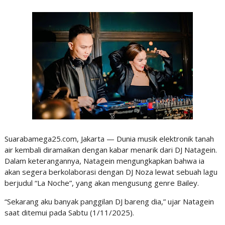
Suarabamega25.com, Jakarta — Dunia musik elektronik tanah
air kembali diramaikan dengan kabar menarik dari DJ Natagein.
Dalam keterangannya, Natagein mengungkapkan bahwa ia
akan segera berkolaborasi dengan DJ Noza lewat sebuah lagu
berjudul “La Noche”, yang akan mengusung genre Bailey.
“Sekarang aku banyak panggilan DJ bareng dia,” ujar Natagein
saat ditemui pada Sabtu (1/11/2025).