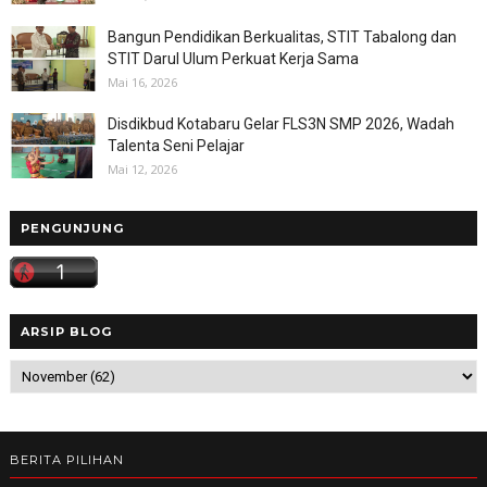
Bangun Pendidikan Berkualitas, STIT Tabalong dan
STIT Darul Ulum Perkuat Kerja Sama
Mai 16, 2026
Disdikbud Kotabaru Gelar FLS3N SMP 2026, Wadah
Talenta Seni Pelajar
Mai 12, 2026
PENGUNJUNG
ARSIP BLOG
BERITA PILIHAN