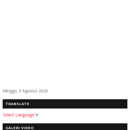
Minggu, 9 Agustus 2026
TRANSLATE
Select Language
▼
GALERI VIDEO