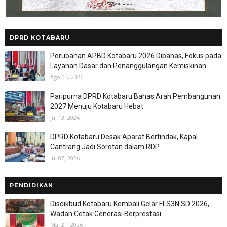
DPRD KOTABARU
Perubahan APBD Kotabaru 2026 Dibahas, Fokus pada
Layanan Dasar dan Penanggulangan Kemiskinan
Ago 03, 2026
Paripurna DPRD Kotabaru Bahas Arah Pembangunan
2027 Menuju Kotabaru Hebat
Jul 13, 2026
DPRD Kotabaru Desak Aparat Bertindak, Kapal
Cantrang Jadi Sorotan dalam RDP
Jul 07, 2026
PENDIDIKAN
Disdikbud Kotabaru Kembali Gelar FLS3N SD 2026,
Wadah Cetak Generasi Berprestasi
Mai 21, 2026