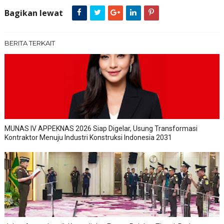
Bagikan lewat
BERITA TERKAIT
MUNAS IV APPEKNAS 2026 Siap Digelar, Usung Transformasi
Kontraktor Menuju Industri Konstruksi Indonesia 2031