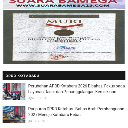
DPRD KOTABARU
Perubahan APBD Kotabaru 2026 Dibahas, Fokus pada
Layanan Dasar dan Penanggulangan Kemiskinan
Ago 03, 2026
Paripurna DPRD Kotabaru Bahas Arah Pembangunan
2027 Menuju Kotabaru Hebat
Jul 13, 2026