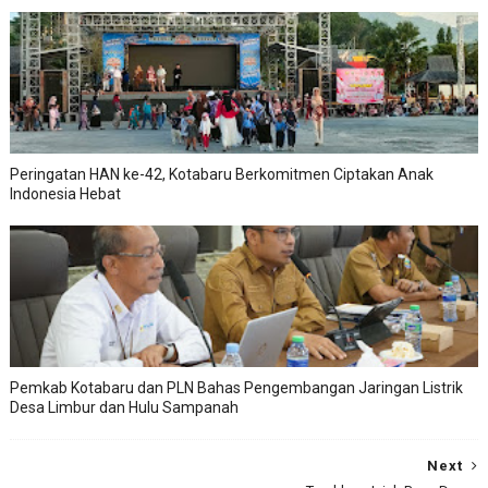
Peringatan HAN ke-42, Kotabaru Berkomitmen Ciptakan Anak
Indonesia Hebat
Pemkab Kotabaru dan PLN Bahas Pengembangan Jaringan Listrik
Desa Limbur dan Hulu Sampanah
Next