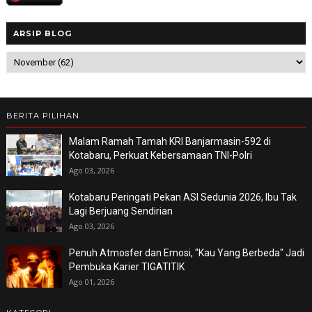
ARSIP BLOG
BERITA PILIHAN
Malam Ramah Tamah KRI Banjarmasin-592 di
Kotabaru, Perkuat Kebersamaan TNI-Polri
Ago 03, 2026
Kotabaru Peringati Pekan ASI Sedunia 2026, Ibu Tak
Lagi Berjuang Sendirian
Ago 03, 2026
Penuh Atmosfer dan Emosi, "Kau Yang Berbeda" Jadi
Pembuka Karier TIGATITIK
Ago 01, 2026