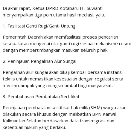
Di akhir rapat, Ketua DPRD Kotabaru Hj. Suwanti
menyampaikan tiga poin utama hasil mediasi, yaitu:
1. Fasilitasi Ganti Rugi/Ganti Untung
Pemerintah Daerah akan memfasilitasi proses pencarian
kesepakatan mengenai nilai ganti rugi sesuai mekanisme resmi
dengan mempertimbangkan masukan seluruh pihak.
2. Peninjauan Pengalihan Alur Sungai
Pengalihan alur sungai akan dikaji kembali bersama instansi
teknis untuk memastikan kesesuaian dengan regulasi serta
menilai dampak yang mungkin timbul bagi masyarakat.
3. Pembahasan Pembatalan Sertifikat
Peninjauan pembatalan sertifikat hak milik (SHM) warga akan
dilakukan secara khusus dengan melibatkan BPN Kanwil
Kalimantan Selatan berdasarkan data transmigrasi dan
ketentuan hukum yang berlaku.