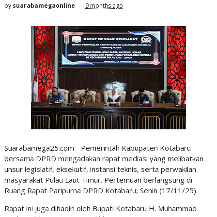
by
suarabamegaonline
9 months ago
Suarabamega25.com - Pemerintah Kabupaten Kotabaru
bersama DPRD mengadakan rapat mediasi yang melibatkan
unsur legislatif, eksekutif, instansi teknis, serta perwakilan
masyarakat Pulau Laut Timur. Pertemuan berlangsung di
Ruang Rapat Paripurna DPRD Kotabaru, Senin (17/11/25).
Rapat ini juga dihadiri oleh Bupati Kotabaru H. Muhammad