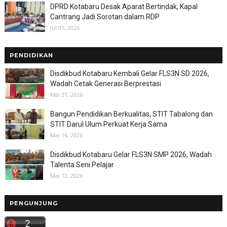
DPRD Kotabaru Desak Aparat Bertindak, Kapal
Cantrang Jadi Sorotan dalam RDP
Jul 07, 2026
PENDIDIKAN
Disdikbud Kotabaru Kembali Gelar FLS3N SD 2026,
Wadah Cetak Generasi Berprestasi
Mai 21, 2026
Bangun Pendidikan Berkualitas, STIT Tabalong dan
STIT Darul Ulum Perkuat Kerja Sama
Mai 16, 2026
Disdikbud Kotabaru Gelar FLS3N SMP 2026, Wadah
Talenta Seni Pelajar
Mai 12, 2026
PENGUNJUNG