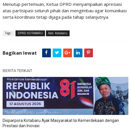
Menutup pertemuan, Ketua DPRD menyampaikan apresiasi
atas partisipasi seluruh pihak dan mengimbau agar komunikasi
serta koordinasi tetap dijaga pada tahap selanjutnya.
Tags :
DPRD KOTABARU
Kab. Kotabaru
Bagikan lewat
BERITA TERKAIT
Disparpora Kotabaru Ajak Masyarakat Isi Kemerdekaan dengan
Prestasi dan Inovasi