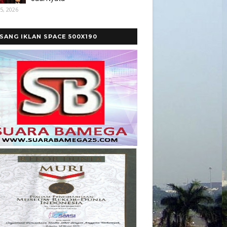
5, 2026
SANG IKLAN SPACE 500X190