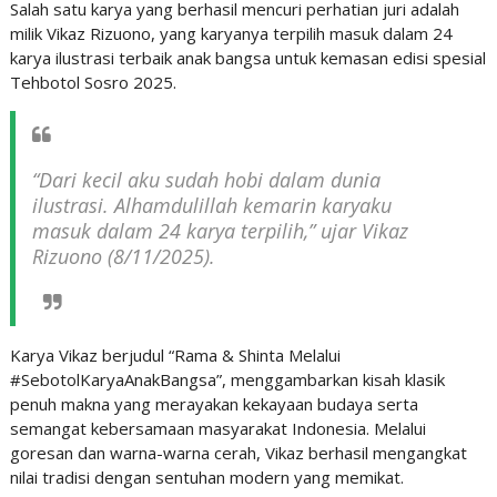
Salah satu karya yang berhasil mencuri perhatian juri adalah
milik Vikaz Rizuono, yang karyanya terpilih masuk dalam 24
karya ilustrasi terbaik anak bangsa untuk kemasan edisi spesial
Tehbotol Sosro 2025.
“Dari kecil aku sudah hobi dalam dunia
ilustrasi. Alhamdulillah kemarin karyaku
masuk dalam 24 karya terpilih,” ujar Vikaz
Rizuono (8/11/2025).
Karya Vikaz berjudul “Rama & Shinta Melalui
#SebotolKaryaAnakBangsa”, menggambarkan kisah klasik
penuh makna yang merayakan kekayaan budaya serta
semangat kebersamaan masyarakat Indonesia. Melalui
goresan dan warna-warna cerah, Vikaz berhasil mengangkat
nilai tradisi dengan sentuhan modern yang memikat.