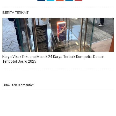
BERITA TERKAIT
Karya Vikaz Rizuono Masuk 24 Karya Terbaik Kompetisi Desain
Tehbotol Sosro 2025
Tidak Ada Komentar: