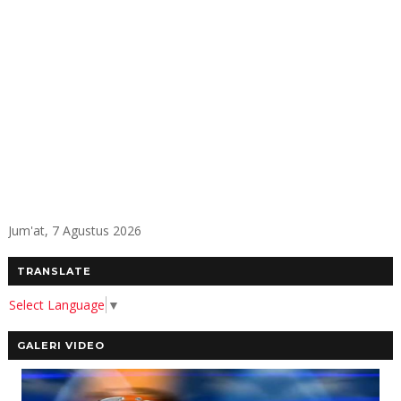
Jum'at, 7 Agustus 2026
TRANSLATE
Select Language
▼
GALERI VIDEO