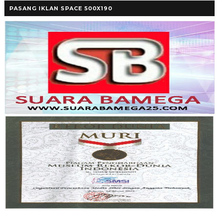
PASANG IKLAN SPACE 500X190