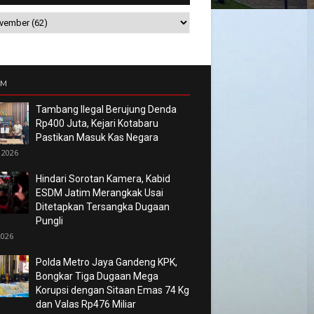
UM
Tambang Ilegal Berujung Denda
Rp400 Juta, Kejari Kotabaru
Pastikan Masuk Kas Negara
 2026
Hindari Sorotan Kamera, Kabid
ESDM Jatim Merangkak Usai
Ditetapkan Tersangka Dugaan
Pungli
2026
Polda Metro Jaya Gandeng KPK,
Bongkar Tiga Dugaan Mega
Korupsi dengan Sitaan Emas 74 Kg
dan Valas Rp476 Miliar