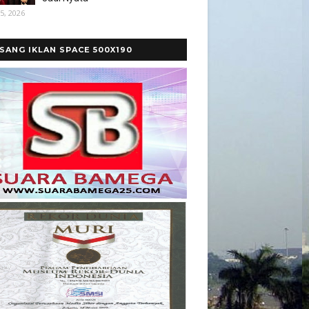
5, 2026
SANG IKLAN SPACE 500X190