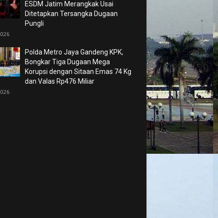
ESDM Jatim Merangkak Usai
Ditetapkan Tersangka Dugaan
Pungli
2026
Polda Metro Jaya Gandeng KPK,
Bongkar Tiga Dugaan Mega
Korupsi dengan Sitaan Emas 74 Kg
dan Valas Rp476 Miliar
2026