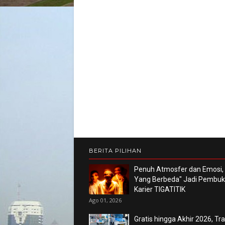
BERITA PILIHAN
Penuh Atmosfer dan Emosi,
Yang Berbeda" Jadi Pembu
Karier TIGATITIK
Ago 01, 2026
Gratis hingga Akhir 2026, Tr