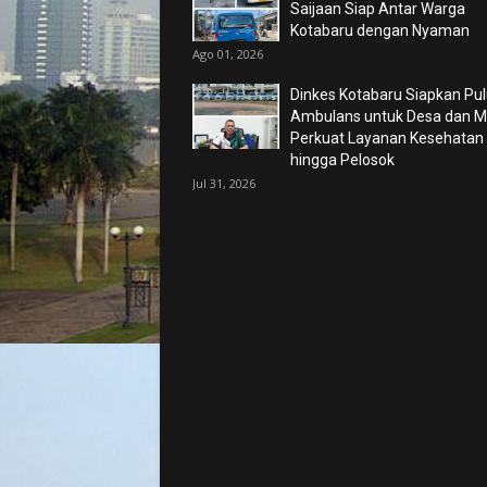
Saijaan Siap Antar Warga
Kotabaru dengan Nyaman
Ago 01, 2026
Dinkes Kotabaru Siapkan Pu
Ambulans untuk Desa dan Ma
Perkuat Layanan Kesehatan
hingga Pelosok
Jul 31, 2026