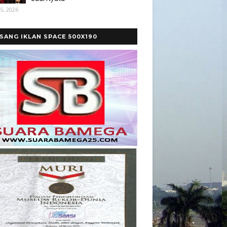
5, 2026
SANG IKLAN SPACE 500X190