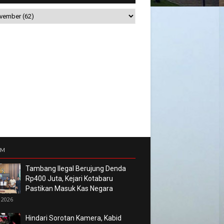
UM
Tambang Ilegal Berujung Denda
Rp400 Juta, Kejari Kotabaru
Pastikan Masuk Kas Negara
 2026
Hindari Sorotan Kamera, Kabid