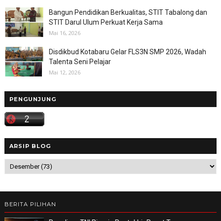
Bangun Pendidikan Berkualitas, STIT Tabalong dan
STIT Darul Ulum Perkuat Kerja Sama
Mai 16, 2026
Disdikbud Kotabaru Gelar FLS3N SMP 2026, Wadah
Talenta Seni Pelajar
Mai 12, 2026
PENGUNJUNG
ARSIP BLOG
BERITA PILIHAN