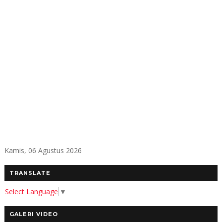
Kamis, 06 Agustus 2026
TRANSLATE
Select Language
▼
GALERI VIDEO