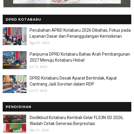
DPRD KOTABARU
Perubahan APBD Kotabaru 2026 Dibahas, Fokus pada
Layanan Dasar dan Penanggulangan Kemiskinan
Ago 03, 2026
Paripurna DPRD Kotabaru Bahas Arah Pembangunan
2027 Menuju Kotabaru Hebat
Jul 13, 2026
DPRD Kotabaru Desak Aparat Bertindak, Kapal
Cantrang Jadi Sorotan dalam RDP
Jul 07, 2026
PENDIDIKAN
Disdikbud Kotabaru Kembali Gelar FLS3N SD 2026,
Wadah Cetak Generasi Berprestasi
Mai 21, 2026