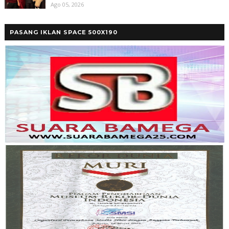
Ago 05, 2026
PASANG IKLAN SPACE 500X190