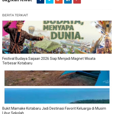
BERITA TERKAIT
Festival Budaya Saijaan 2026 Siap Menjadi Magnet Wisata
Terbesar Kotabaru
Bukit Mamake Kotabaru Jadi Destinasi Favorit Keluarga di Musim
Libur Sekolah