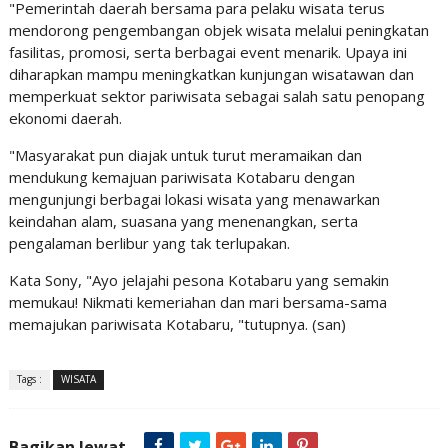
"Pemerintah daerah bersama para pelaku wisata terus
mendorong pengembangan objek wisata melalui peningkatan
fasilitas, promosi, serta berbagai event menarik. Upaya ini
diharapkan mampu meningkatkan kunjungan wisatawan dan
memperkuat sektor pariwisata sebagai salah satu penopang
ekonomi daerah.
"Masyarakat pun diajak untuk turut meramaikan dan
mendukung kemajuan pariwisata Kotabaru dengan
mengunjungi berbagai lokasi wisata yang menawarkan
keindahan alam, suasana yang menenangkan, serta
pengalaman berlibur yang tak terlupakan.
Kata Sony, "Ayo jelajahi pesona Kotabaru yang semakin
memukau! Nikmati kemeriahan dan mari bersama-sama
memajukan pariwisata Kotabaru, "tutupnya. (san)
Tags :
WISATA
Bagikan lewat