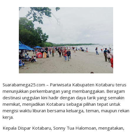
Suarabamega25.com – Pariwisata Kabupaten Kotabaru terus
menunjukkan perkembangan yang membanggakan. Beragam
destinasi unggulan kini hadir dengan daya tarik yang semakin
memikat, menjadikan Kotabaru sebagai pilihan tepat untuk
mengisi waktu liburan bersama keluarga, teman, maupun rekan
kerja.
Kepala Dispar Kotabaru, Sonny Tua Halomoan, mengatakan,