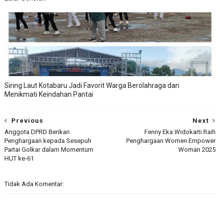
Siring Laut Kotabaru Jadi Favorit Warga Berolahraga dan
Menikmati Keindahan Pantai
Previous
Next
Anggota DPRD Berikan
Fenny Eka Widokarti Raih
Penghargaan kepada Sesepuh
Penghargaan Women Empower
Partai Golkar dalam Momentum
Woman 2025
HUT ke-61
Tidak Ada Komentar: