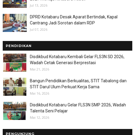
Jul 13, 2026
DPRD Kotabaru Desak Aparat Bertindak, Kapal
Cantrang Jadi Sorotan dalam RDP
Jul 07, 2026
PENDIDIKAN
Disdikbud Kotabaru Kembali Gelar FLS3N SD 2026,
Wadah Cetak Generasi Berprestasi
Mai 21, 2026
Bangun Pendidikan Berkualitas, STIT Tabalong dan
STIT Darul Ulum Perkuat Kerja Sama
Mai 16, 2026
Disdikbud Kotabaru Gelar FLS3N SMP 2026, Wadah
Talenta Seni Pelajar
Mai 12, 2026
PENGUNJUNG