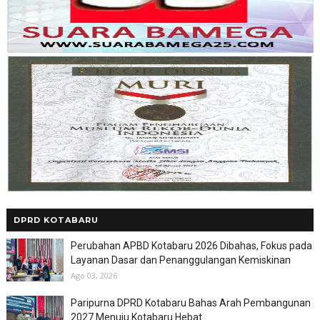
DPRD KOTABARU
Perubahan APBD Kotabaru 2026 Dibahas, Fokus pada
Layanan Dasar dan Penanggulangan Kemiskinan
Ago 03, 2026
Paripurna DPRD Kotabaru Bahas Arah Pembangunan
2027 Menuju Kotabaru Hebat