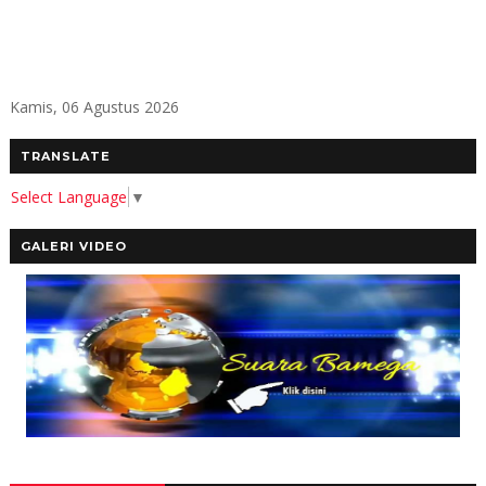
Kamis, 06 Agustus 2026
TRANSLATE
Select Language
▼
GALERI VIDEO