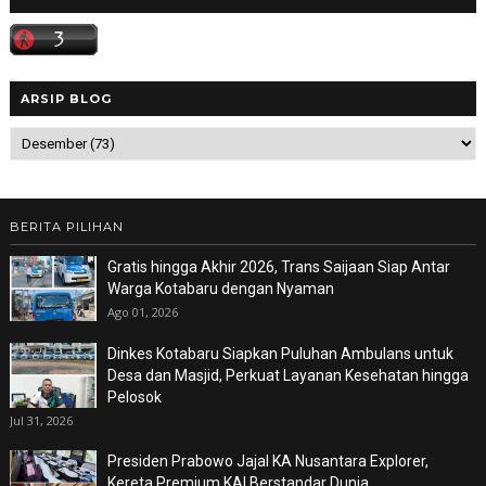
ARSIP BLOG
BERITA PILIHAN
Gratis hingga Akhir 2026, Trans Saijaan Siap Antar
Warga Kotabaru dengan Nyaman
Ago 01, 2026
Dinkes Kotabaru Siapkan Puluhan Ambulans untuk
Desa dan Masjid, Perkuat Layanan Kesehatan hingga
Pelosok
Jul 31, 2026
Presiden Prabowo Jajal KA Nusantara Explorer,
Kereta Premium KAI Berstandar Dunia