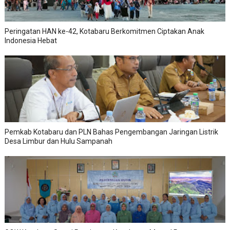
Peringatan HAN ke-42, Kotabaru Berkomitmen Ciptakan Anak
Indonesia Hebat
Pemkab Kotabaru dan PLN Bahas Pengembangan Jaringan Listrik
Desa Limbur dan Hulu Sampanah