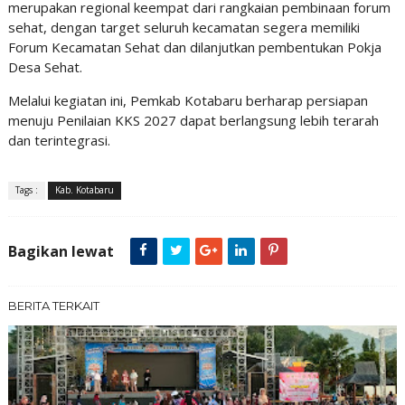
merupakan regional keempat dari rangkaian pembinaan forum
sehat, dengan target seluruh kecamatan segera memiliki
Forum Kecamatan Sehat dan dilanjutkan pembentukan Pokja
Desa Sehat.
Melalui kegiatan ini, Pemkab Kotabaru berharap persiapan
menuju Penilaian KKS 2027 dapat berlangsung lebih terarah
dan terintegrasi.
Tags :
Kab. Kotabaru
Bagikan lewat
BERITA TERKAIT