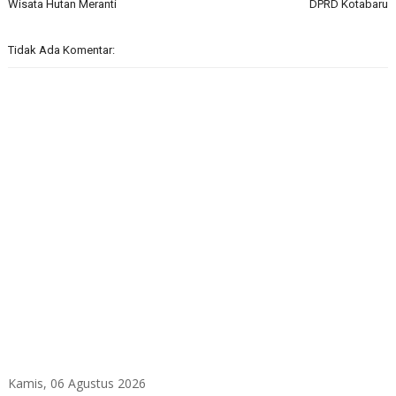
Wisata Hutan Meranti
DPRD Kotabaru
Tidak Ada Komentar:
Kamis, 06 Agustus 2026