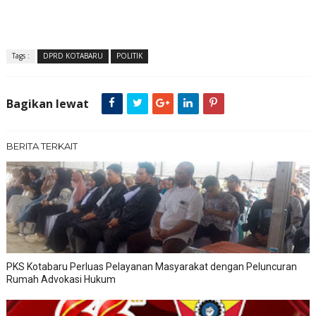
Tags :
DPRD KOTABARU
POLITIK
Bagikan lewat
BERITA TERKAIT
PKS Kotabaru Perluas Pelayanan Masyarakat dengan Peluncuran
Rumah Advokasi Hukum