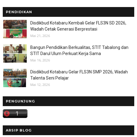
PENDIDIKAN
Disdikbud Kotabaru Kembali Gelar FLS3N SD 2026,
Wadah Cetak Generasi Berprestasi
Mai 21, 2026
Bangun Pendidikan Berkualitas, STIT Tabalong dan
STIT Darul Ulum Perkuat Kerja Sama
Mai 16, 2026
Disdikbud Kotabaru Gelar FLS3N SMP 2026, Wadah
Talenta Seni Pelajar
Mai 12, 2026
PENGUNJUNG
ARSIP BLOG