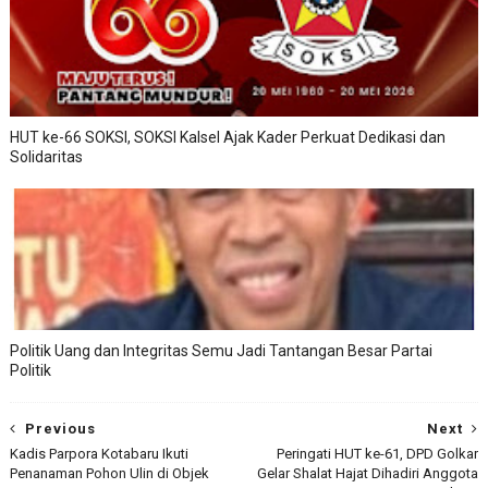
HUT ke-66 SOKSI, SOKSI Kalsel Ajak Kader Perkuat Dedikasi dan
Solidaritas
Politik Uang dan Integritas Semu Jadi Tantangan Besar Partai
Politik
Previous
Next
Kadis Parpora Kotabaru Ikuti
Peringati HUT ke-61, DPD Golkar
Penanaman Pohon Ulin di Objek
Gelar Shalat Hajat Dihadiri Anggota