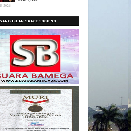
5, 2026
SANG IKLAN SPACE 500X190