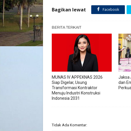
Bagikan lewat
Facebook
BERITA TERKAIT
MUNAS IV APPEKNAS 2026
Jaksa 
Siap Digelar, Usung
dan Em
Transformasi Kontraktor
Perkua
Menuju Industri Konstruksi
Indonesia 2031
Tidak Ada Komentar: