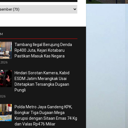
UM
Tambang Ilegal Berujung Denda
Rp400 Juta, Kejari Kotabaru
Pastikan Masuk Kas Negara
 2026
Hindari Sorotan Kamera, Kabid
ESDM Jatim Merangkak Usai
Ditetapkan Tersangka Dugaan
Pungli
2026
Polda Metro Jaya Gandeng KPK,
Bongkar Tiga Dugaan Mega
Korupsi dengan Sitaan Emas 74 Kg
dan Valas Rp476 Miliar