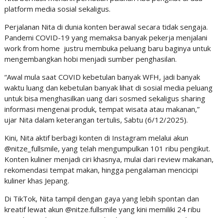
platform media sosial sekaligus.
Perjalanan Nita di dunia konten berawal secara tidak sengaja.
Pandemi COVID-19 yang memaksa banyak pekerja menjalani
work from home justru membuka peluang baru baginya untuk
mengembangkan hobi menjadi sumber penghasilan.
“Awal mula saat COVID kebetulan banyak WFH, jadi banyak
waktu luang dan kebetulan banyak lihat di sosial media peluang
untuk bisa menghasilkan uang dari sosmed sekaligus sharing
informasi mengenai produk, tempat wisata atau makanan,”
ujar Nita dalam keterangan tertulis, Sabtu (6/12/2025).
Kini, Nita aktif berbagi konten di Instagram melalui akun
@nitze_fullsmile, yang telah mengumpulkan 101 ribu pengikut.
Konten kuliner menjadi ciri khasnya, mulai dari review makanan,
rekomendasi tempat makan, hingga pengalaman mencicipi
kuliner khas Jepang.
Di TikTok, Nita tampil dengan gaya yang lebih spontan dan
kreatif lewat akun @nitze.fullsmile yang kini memiliki 24 ribu