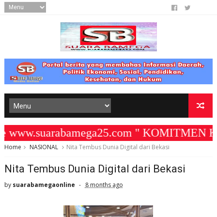
www.suarabamega25.com " KOMITMEN KAMI 
Home
NASIONAL
Nita Tembus Dunia Digital dari Bekasi
Nita Tembus Dunia Digital dari Bekasi
by
suarabamegaonline
8 months ago