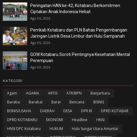
Peringatan HAN ke-42, Kotabaru Berkomitmen
Ciptakan Anak Indonesia Hebat
Ago 05, 2026
Pemkab Kotabaru dan PLN Bahas Pengembangan
Jaringan Listrik Desa Limbur dan Hulu Sampanah
Ago 05, 2026
GOW Kotabaru Soroti Pentingnya Kesehatan Mental
Perempuan
Ago 03, 2026
KATEGORI
Agam
AGAMA
ARTIS
ATR/BPN
Banjarbaru
Baraba
Barabai
Barai
Bencana
BISNIS
BISNIS/USAHA
DAERAH
DESA
DPR RI
DPRD KOTABAR
DPRD KOTABARU
EKONOMI
Headline
HNSI
HNSI DPC Kotabaru
HUKUM
Hulu Sungai Utara Amuntai