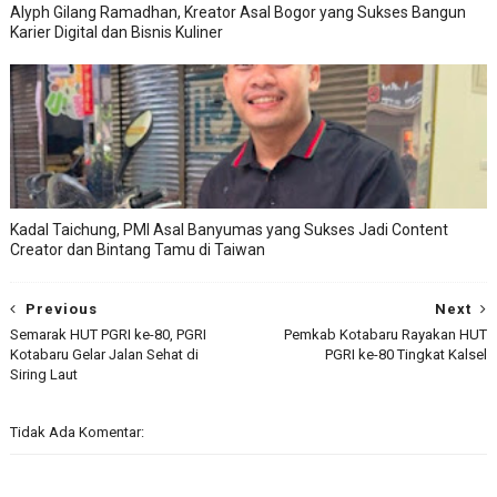
Alyph Gilang Ramadhan, Kreator Asal Bogor yang Sukses Bangun
Karier Digital dan Bisnis Kuliner
Kadal Taichung, PMI Asal Banyumas yang Sukses Jadi Content
Creator dan Bintang Tamu di Taiwan
Previous
Next
Semarak HUT PGRI ke-80, PGRI
Pemkab Kotabaru Rayakan HUT
Kotabaru Gelar Jalan Sehat di
PGRI ke-80 Tingkat Kalsel
Siring Laut
Tidak Ada Komentar: