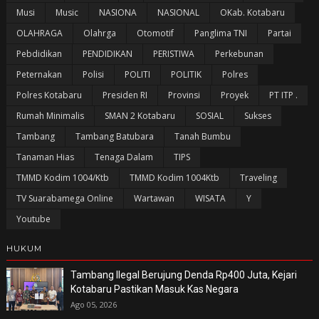
Musi
Music
NASIONA
NASIONAL
OKab. Kotabaru
OLAHRAGA
Olahrga
Otomotif
Panglima TNI
Partai
Pebdidikan
PENDIDIKAN
PERISTIWA
Perkebunan
Peternakan
Polisi
POLITI
POLITIK
Polres
Polres Kotabaru
Presiden RI
Provinsi
Proyek
PT ITP .
Rumah Minimalis
SMAN 2 Kotabaru
SOSIAL
Sukses
Tambang
Tambang Batubara
Tanah Bumbu
Tanaman Hias
Tenaga Dalam
TIPS
TMMD Kodim 1004/Ktb
TMMD Kodim 1004Ktb
Traveling
TV Suarabamega Online
Wartawan
WISATA
Y
Youtube
HUKUM
Tambang Ilegal Berujung Denda Rp400 Juta, Kejari
Kotabaru Pastikan Masuk Kas Negara
Ago 05, 2026