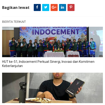
Bagikan lewat
BERITA TERKAIT
HUT ke-51, Indocement Perkuat Sinergi, Inovasi dan Komitmen
Keberlanjutan